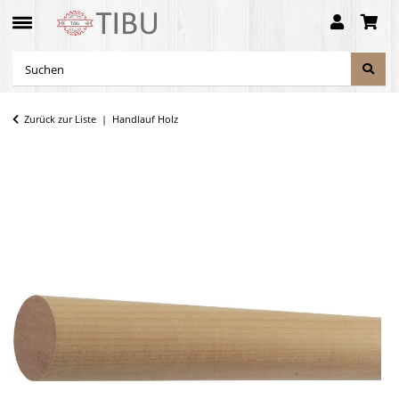
Zurück zur Liste
Handlauf Holz