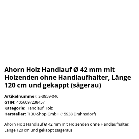
Ahorn Holz Handlauf Ø 42 mm mit
Holzenden ohne Handlaufhalter, Länge
120 cm und gekappt (sägerau)
Artikelnummer:
S-3859-046
GTIN:
4056097238457
Kategorie:
Handlauf Holz
Hersteller:
TIBU-Shop GmbH (15938 Drahnsdorf)
Ahorn Holz Handlauf Ø 42 mm mit Holzenden ohne Handlaufhalter,
Länge 120 cm und gekappt (sägerau)