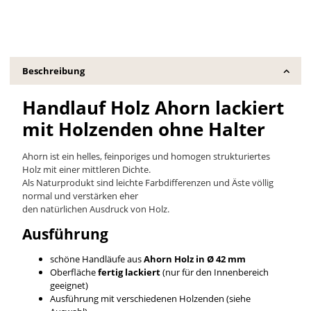
Beschreibung
Handlauf Holz Ahorn lackiert
mit Holzenden ohne Halter
Ahorn ist ein helles, feinporiges und homogen strukturiertes
Holz mit einer mittleren Dichte.
Als Naturprodukt sind leichte Farbdifferenzen und Äste völlig
normal und verstärken eher
den natürlichen Ausdruck von Holz.
Ausführung
schöne Handläufe aus
Ahorn Holz in Ø 42 mm
Oberfläche
fertig lackiert
(nur für den Innenbereich
geeignet)
Ausführung mit verschiedenen Holzenden (siehe