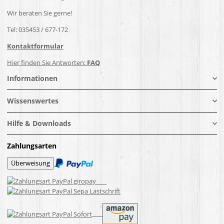
Wir beraten Sie gerne!
Tel: 035453 / 677-172
Kontaktformular
Hier finden Sie Antworten:
FAQ
Informationen
Wissenswertes
Hilfe & Downloads
Zahlungsarten