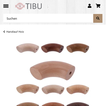
Handlauf Holz