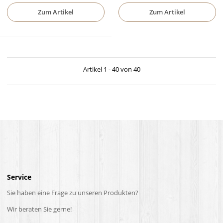
Zum Artikel
Zum Artikel
Artikel 1 - 40 von 40
Service
Sie haben eine Frage zu unseren Produkten?
Wir beraten Sie gerne!