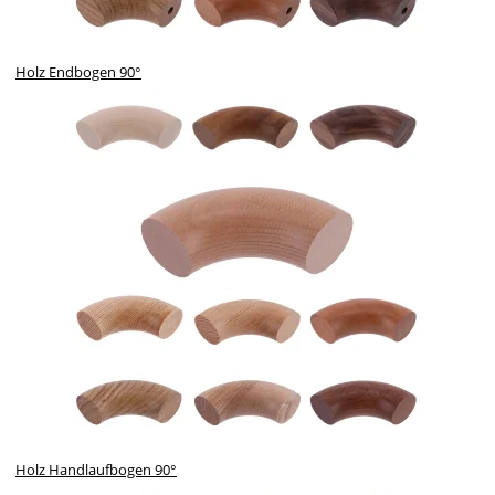
Holz Endbogen 90°
Holz Handlaufbogen 90°