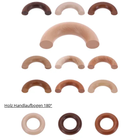
Holz Handlaufbogen 180°