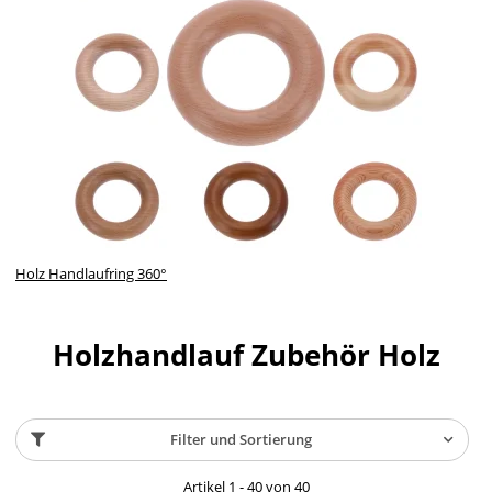
Holz Handlaufring 360°
Holzhandlauf Zubehör Holz
Filter und Sortierung
Artikel 1 - 40 von 40