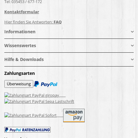
Tel: 035453 / 677-172
Kontaktformular
Hier finden Sie Antworten:
FAQ
Informationen
Wissenswertes
Hilfe & Downloads
Zahlungsarten