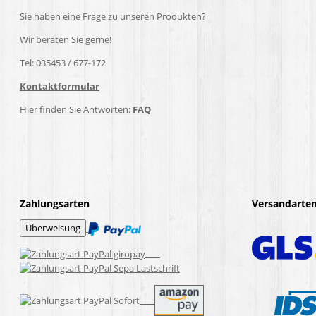
Sie haben eine Frage zu unseren Produkten?
Wir beraten Sie gerne!
Tel: 035453 / 677-172
Kontaktformular
Hier finden Sie Antworten:
FAQ
Zahlungsarten
Versandarte