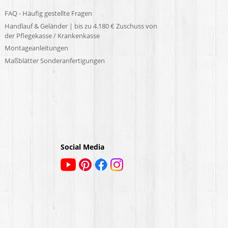
FAQ - Häufig gestellte Fragen
Handlauf & Geländer | bis zu 4.180 € Zuschuss von
der Pflegekasse / Krankenkasse
Montageanleitungen
Maßblätter Sonderanfertigungen
Social Media