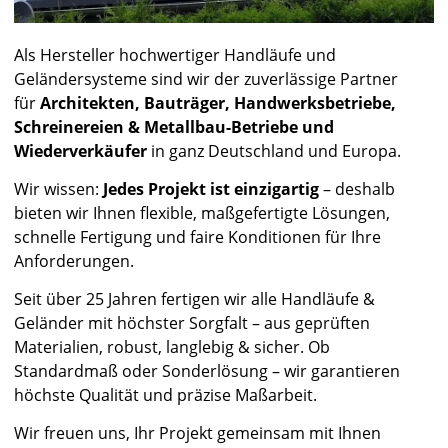
Als Hersteller hochwertiger Handläufe und
Geländersysteme sind wir der zuverlässige Partner
für
Architekten, Bauträger, Handwerksbetriebe,
Schreinereien & Metallbau-Betriebe und
Wiederverkäufer
in ganz Deutschland und Europa.
Wir wissen:
Jedes Projekt ist einzigartig
– deshalb
bieten wir Ihnen flexible, maßgefertigte Lösungen,
schnelle Fertigung und faire Konditionen für Ihre
Anforderungen.
Seit über 25 Jahren fertigen wir alle Handläufe &
Geländer mit höchster Sorgfalt – aus geprüften
Materialien, robust, langlebig & sicher. Ob
Standardmaß oder Sonderlösung – wir garantieren
höchste Qualität und präzise Maßarbeit.
Wir freuen uns, Ihr Projekt gemeinsam mit Ihnen