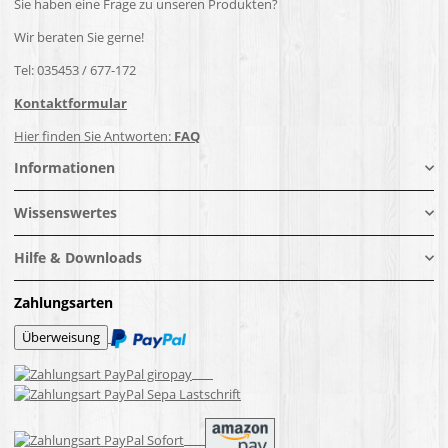
Sie haben eine Frage zu unseren Produkten?
Wir beraten Sie gerne!
Tel: 035453 / 677-172
Kontaktformular
Hier finden Sie Antworten:
FAQ
Informationen
Wissenswertes
Hilfe & Downloads
Zahlungsarten