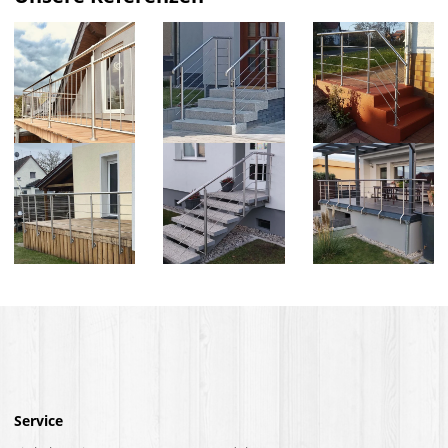
Service