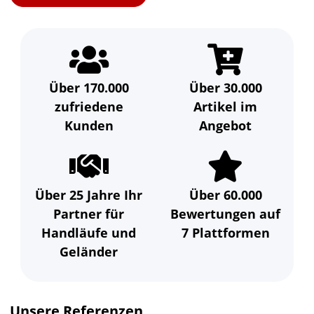


Über 170.000
Über 30.000
zufriedene
Artikel im
Kunden
Angebot


Über 25 Jahre Ihr
Über 60.000
Partner für
Bewertungen auf
Handläufe und
7 Plattformen
Geländer
Unsere Referenzen