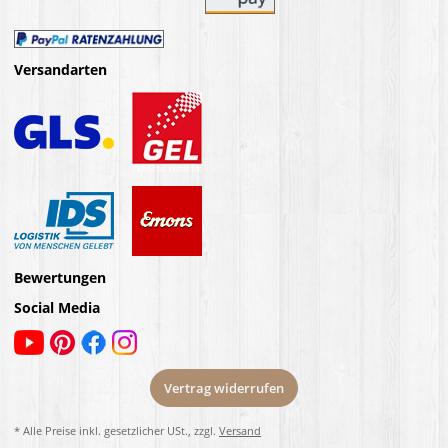
Versandarten
Bewertungen
Social Media
Vertrag widerrufen
* Alle Preise inkl. gesetzlicher USt., zzgl.
Versand