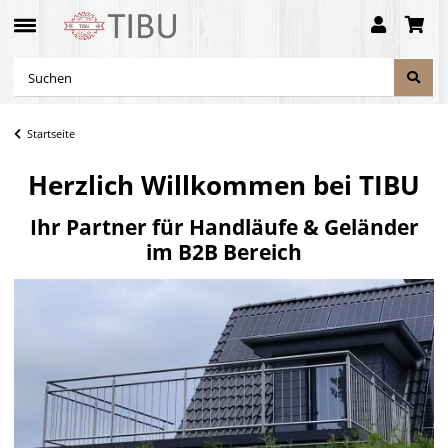
Startseite
Herzlich Willkommen bei TIBU
Ihr Partner für Handläufe & Geländer
im B2B Bereich