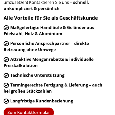
umzusetzen! Kontaktieren Sie uns –
schnell,
unkompliziert & persönlich
.
Alle Vorteile für Sie als Geschäftskunde
Maßgefertigte Handläufe & Geländer aus

Edelstahl, Holz & Aluminium
Persönliche Ansprechpartner – direkte

Betreuung ohne Umwege
Attraktive Mengenrabatte & individuelle

Preiskalkulation
Technische Unterstützung

Termingerechte Fertigung & Lieferung – auch

bei großen Stückzahlen
Langfristige Kundenbeziehung

Zum Kontaktformular