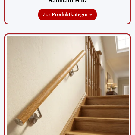
Handlauf Holz
Zur Produktkategorie