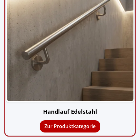
Handlauf Edelstahl
Zur Produktkategorie