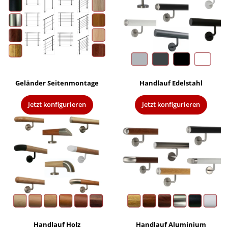
Geländer Seitenmontage
Handlauf Edelstahl
Jetzt konfigurieren
Jetzt konfigurieren
Handlauf Holz
Handlauf Aluminium