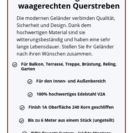
waagerechten Querstreben
Die modernen Geländer verbinden Qualität,
Sicherheit und Design. Dank dem
hochwertigen Material sind sie
witterungsbeständig und haben eine sehr
lange Lebensdauer. Stellen Sie Ihr Geländer
nach ihren Wünschen zusammen.
Für Balkon, Terrasse, Treppe, Brüstung, Reling,

Garten
Für den Innen- und Außenbereich

100% hochwertiges Edelstahl V2A

Finish 1A Oberfläche 240 Korn geschliffen

Bis zu 6 Meter aus einem Stück (ungeteilt)
