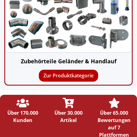
Zubehörteile Geländer & Handlauf
Zur Produktkategorie



Über 170.000
Über 30.000
Über 65.000
Kunden
Artikel
Bewertungen
auf 7
Plattformen