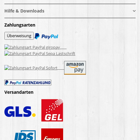
Hilfe & Downloads
Zahlungsarten
Versandarten