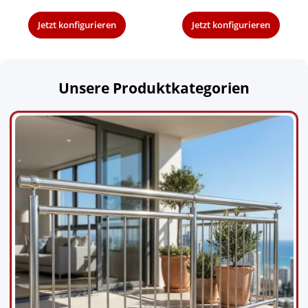
Jetzt konfigurieren
Jetzt konfigurieren
Unsere Produktkategorien