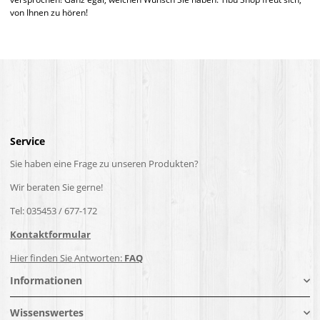
von Ihnen zu hören!
Service
Sie haben eine Frage zu unseren Produkten?
Wir beraten Sie gerne!
Tel: 035453 / 677-172
Kontaktformular
Hier finden Sie Antworten:
FAQ
Informationen
Wissenswertes