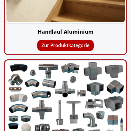
Handlauf Aluminium
Zur Produktkategorie