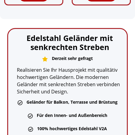
Edelstahl Geländer mit
senkrechten Streben
Derzeit sehr gefragt

Realisieren Sie Ihr Hausprojekt mit qualitätiv
hochwertigen Geländern. Die modernen
Geländer mit senkrechten Streben verbinden
Sicherheit und Design.
Geländer für Balkon, Terrasse und Brüstung

Für den Innen- und Außenbereich

100% hochwertiges Edelstahl V2A
