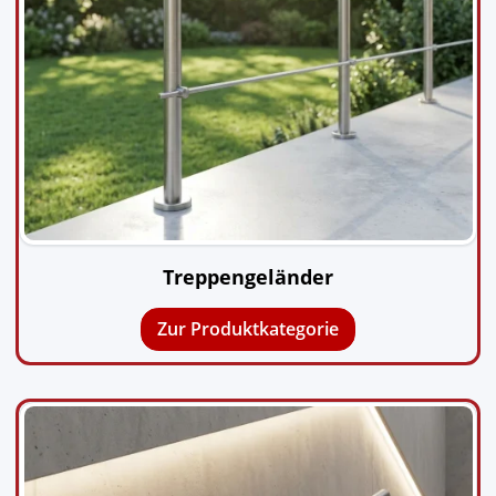
Treppengeländer
Zur Produktkategorie