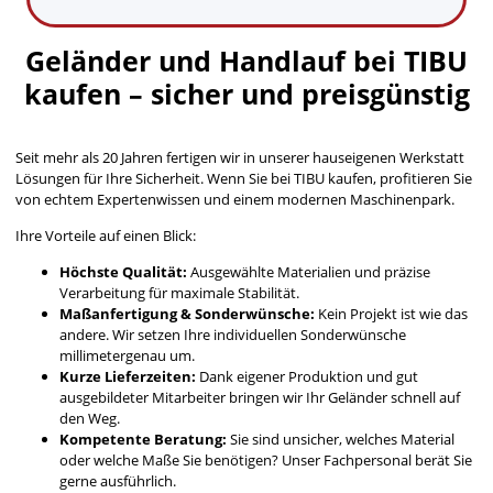
Geländer und Handlauf bei TIBU
kaufen – sicher und preisgünstig
Seit mehr als 20 Jahren fertigen wir in unserer hauseigenen Werkstatt
Lösungen für Ihre Sicherheit. Wenn Sie bei TIBU kaufen, profitieren Sie
von echtem Expertenwissen und einem modernen Maschinenpark.
Ihre Vorteile auf einen Blick:
Höchste Qualität:
Ausgewählte Materialien und präzise
Verarbeitung für maximale Stabilität.
Maßanfertigung & Sonderwünsche:
Kein Projekt ist wie das
andere. Wir setzen Ihre individuellen Sonderwünsche
millimetergenau um.
Kurze Lieferzeiten:
Dank eigener Produktion und gut
ausgebildeter Mitarbeiter bringen wir Ihr Geländer schnell auf
den Weg.
Kompetente Beratung:
Sie sind unsicher, welches Material
oder welche Maße Sie benötigen? Unser Fachpersonal berät Sie
gerne ausführlich.