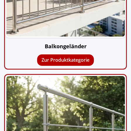
Balkongeländer
Zur Produktkategorie