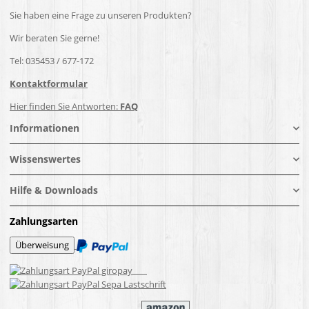
Sie haben eine Frage zu unseren Produkten?
Wir beraten Sie gerne!
Tel: 035453 / 677-172
Kontaktformular
Hier finden Sie Antworten:
FAQ
Informationen
Wissenswertes
Hilfe & Downloads
Zahlungsarten