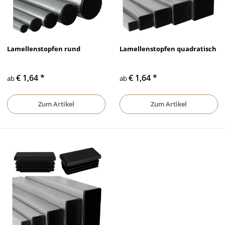
Lamellenstopfen rund
Lamellenstopfen quadratisch
€ 1,64
*
€ 1,64
*
ab
ab
Zum Artikel
Zum Artikel