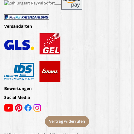
Versandarten
Bewertungen
Social Media
Vertrag widerrufen