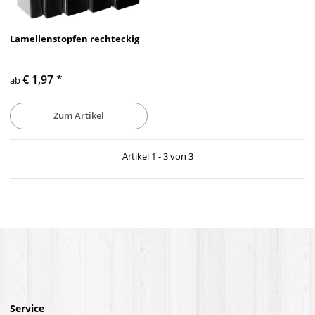
Lamellenstopfen rechteckig
€ 1,97
*
ab
Zum Artikel
Artikel 1 - 3 von 3
Service