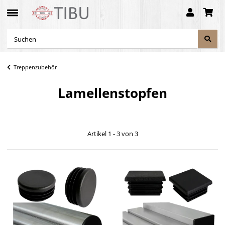
Treppenzubehör
Lamellenstopfen
Artikel 1 - 3 von 3