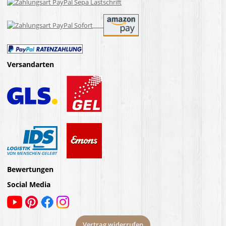
Versandarten
Bewertungen
Social Media
Vertrag widerrufen