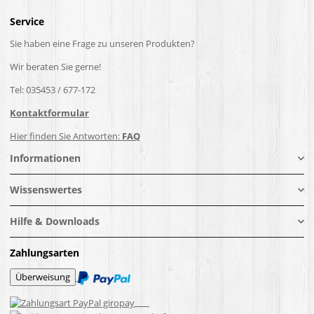
Service
Sie haben eine Frage zu unseren Produkten?
Wir beraten Sie gerne!
Tel: 035453 / 677-172
Kontaktformular
Hier finden Sie Antworten:
FAQ
Informationen
Wissenswertes
Hilfe & Downloads
Zahlungsarten