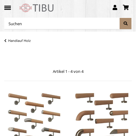
Handlauf Holz
Artikel 1 - 4 von 4