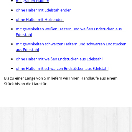
mit graden Haltern
ohne Halter mit Edelstahlenden
ohne Halter mit Holzenden
mit gewinkelten weißen Haltern und weißen Endstücken aus
Edelstahl
mit gewinkelten schwarzen Haltern und schwarzen Endstücken
aus Edelstahl
ohne Halter mit weißen Endstücken aus Edelstahl
ohne Halter mit schwarzen Endstücken aus Edelstahl
Bis zu einer Länge von 5 m liefern wir Ihnen Handläufe aus einem
Stück bis an die Haustür.