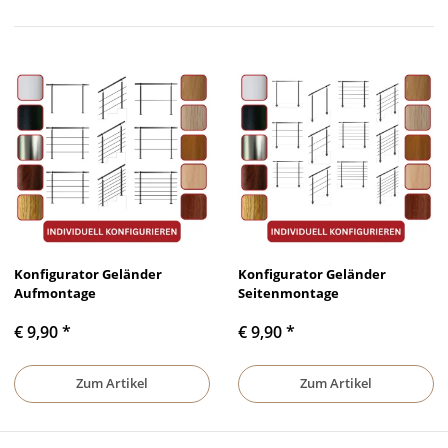
Konfigurator Geländer
Konfigurator Geländer
Aufmontage
Seitenmontage
€ 9,90
*
€ 9,90
*
Zum Artikel
Zum Artikel