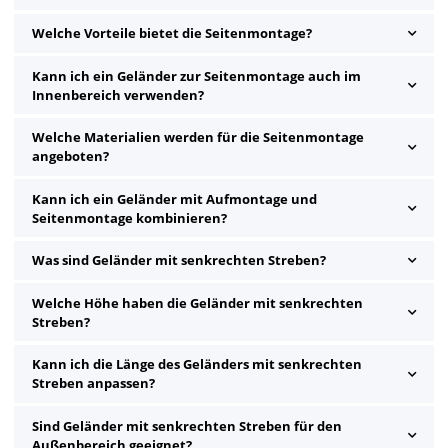
Welche Vorteile bietet die Seitenmontage?
Kann ich ein Geländer zur Seitenmontage auch im
Innenbereich verwenden?
Welche Materialien werden für die Seitenmontage
angeboten?
Kann ich ein Geländer mit Aufmontage und
Seitenmontage kombinieren?
Was sind Geländer mit senkrechten Streben?
Welche Höhe haben die Geländer mit senkrechten
Streben?
Kann ich die Länge des Geländers mit senkrechten
Streben anpassen?
Sind Geländer mit senkrechten Streben für den
Außenbereich geeignet?