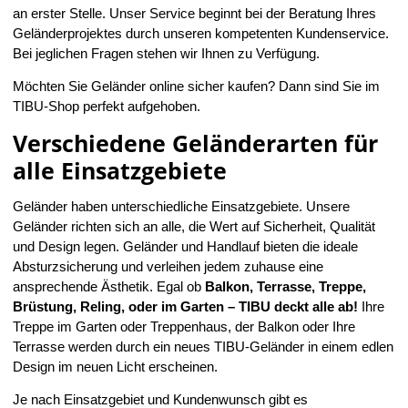
an erster Stelle. Unser Service beginnt bei der Beratung Ihres
Geländerprojektes durch unseren kompetenten Kundenservice.
Bei jeglichen Fragen stehen wir Ihnen zu Verfügung.
Möchten Sie Geländer online sicher kaufen? Dann sind Sie im
TIBU-Shop perfekt aufgehoben.
Verschiedene Geländerarten für
alle Einsatzgebiete
Geländer haben unterschiedliche Einsatzgebiete. Unsere
Geländer richten sich an alle, die Wert auf Sicherheit, Qualität
und Design legen. Geländer und Handlauf bieten die ideale
Absturzsicherung und verleihen jedem zuhause eine
ansprechende Ästhetik. Egal ob
Balkon, Terrasse, Treppe,
Brüstung, Reling, oder im Garten – TIBU deckt alle ab!
Ihre
Treppe im Garten oder Treppenhaus, der Balkon oder Ihre
Terrasse werden durch ein neues TIBU-Geländer in einem edlen
Design im neuen Licht erscheinen.
Je nach Einsatzgebiet und Kundenwunsch gibt es