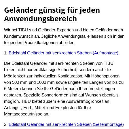
Geländer günstig für jeden
Anwendungsbereich
Wir bei TIBU sind Geländer-Experten und bieten Geländer nach
Kundenwunsch an. Jegliche Anwendungsfälle lassen sich in den
folgenden Produktkategorien abbilden:
1.
Edelstahl Geländer mit senkrechten Streben (Aufmontage)
Die Edelstahl Geländer mit senkrechten Streben von TIBU
bieten nicht nur erstklassige Sicherheit, sondern auch die
Möglichkeit zur individuellen Konfiguration. Mit Höhenoptionen
von 900 mm und 1000 mm sowie ungeteilten Längen von bis zu
6 Metern können Sie Ihr Geländer nach Ihren Vorstellungen
gestalten. Spezielle Sonderformen sind auf Wunsch ebenfalls
möglich. TIBU bietet zudem eine Auswahlmöglichkeit an
Anfangs-, End-, Mittel- und Eckpfosten für Ihre
Montagebedürfnisse an.
2.
Edelstahl Geländer mit senkrechten Streben (Seitenmontage)