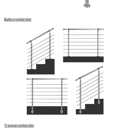
Balkongeländer
Treppengeländer