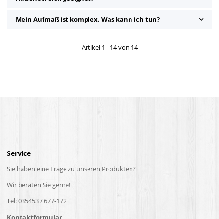
Mein Aufmaß ist komplex. Was kann ich tun?
Artikel 1 - 14 von 14
Service
Sie haben eine Frage zu unseren Produkten?
Wir beraten Sie gerne!
Tel: 035453 / 677-172
Kontaktformular