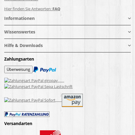
Hier finden Sie Antworten:
FAQ
Informationen
Wissenswertes
Hilfe & Downloads
Zahlungsarten
Versandarten