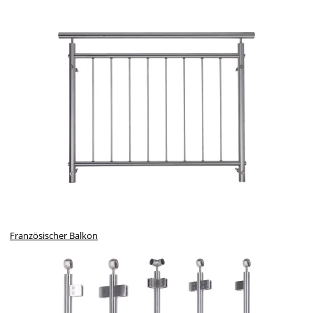
Französischer Balkon