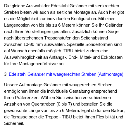
Die gleiche Auswahl der Edelstahl Geländer mit senkrechten
Streben bieten wir auch als seitliche Montage an. Auch hier gibt
es die Möglichkeit zur individuellen Konfiguration. Mit einer
Längenoption von bis bis zu 6 Metern können Sie Ihr Geländer
nach Ihren Vorstellungen gestalten. Zusätzlich können Sie je
nach überstehenden Treppenstufen den Seitenabstand
zwischen 10-90 mm auswählen. Spezielle Sonderformen sind
auf Wunsch ebenfalls möglich. TIBU bietet zudem eine
Auswahlmöglichkeit an Anfangs-, End-, Mittel- und Eckpfosten
für Ihre Montagebedürfnisse an.
3.
Edelstahl Geländer mit waagerechten Streben (Aufmontage)
Unsere Aufmontage-Geländer mit waagerechten Streben
ermöglichen Ihnen die individuelle Gestaltung entsprechend
Ihren Präferenzen. Wählen Sie zwischen verschiedenen
Anzahlen von Querstreben (0 bis 7) und bestellen Sie die
gewünschte Länge von bis zu 6 Metern. Egal ob für den Balkon,
die Terrasse oder die Treppe - TIBU bietet Ihnen Flexibilität und
Sicherheit.