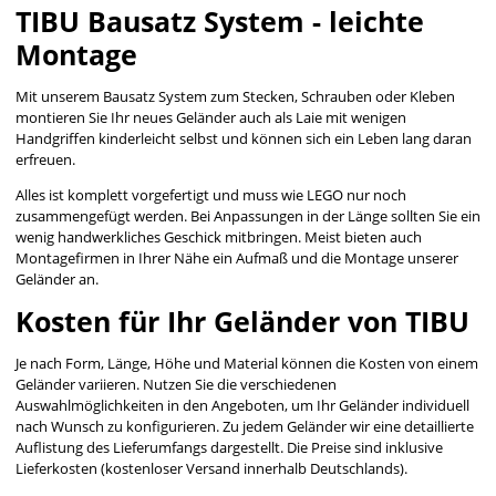
TIBU Bausatz System - leichte
Montage
Mit unserem Bausatz System zum Stecken, Schrauben oder Kleben
montieren Sie Ihr neues Geländer auch als Laie mit wenigen
Handgriffen kinderleicht selbst und können sich ein Leben lang daran
erfreuen.
Alles ist komplett vorgefertigt und muss wie LEGO nur noch
zusammengefügt werden. Bei Anpassungen in der Länge sollten Sie ein
wenig handwerkliches Geschick mitbringen. Meist bieten auch
Montagefirmen in Ihrer Nähe ein Aufmaß und die Montage unserer
Geländer an.
Kosten für Ihr Geländer von TIBU
Je nach Form, Länge, Höhe und Material können die Kosten von einem
Geländer variieren. Nutzen Sie die verschiedenen
Auswahlmöglichkeiten in den Angeboten, um Ihr Geländer individuell
nach Wunsch zu konfigurieren. Zu jedem Geländer wir eine detaillierte
Auflistung des Lieferumfangs dargestellt. Die Preise sind inklusive
Lieferkosten (kostenloser Versand innerhalb Deutschlands).