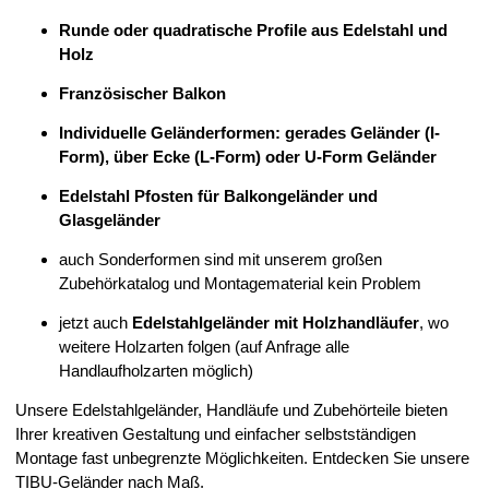
Runde oder quadratische Profile aus Edelstahl und
Holz
Französischer Balkon
Individuelle Geländerformen: gerades Geländer (I-
Form), über Ecke (L-Form) oder U-Form Geländer
Edelstahl Pfosten für Balkongeländer und
Glasgeländer
auch Sonderformen sind mit unserem großen
Zubehörkatalog und Montagematerial kein Problem
jetzt auch
Edelstahlgeländer mit Holzhandläufer
, wo
weitere Holzarten folgen (auf Anfrage alle
Handlaufholzarten möglich)
Unsere Edelstahlgeländer, Handläufe und Zubehörteile bieten
Ihrer kreativen Gestaltung und einfacher selbstständigen
Montage fast unbegrenzte Möglichkeiten. Entdecken Sie unsere
TIBU-Geländer nach Maß.