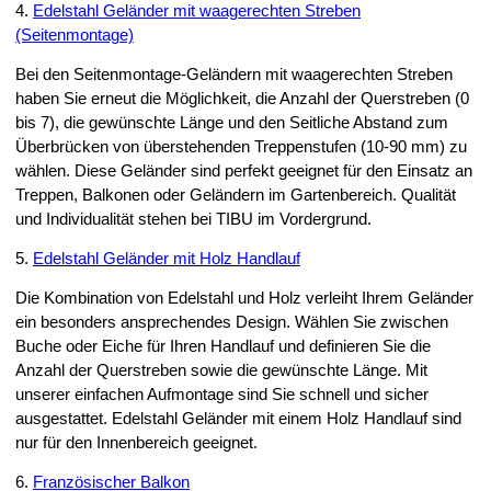
4.
Edelstahl Geländer mit waagerechten Streben
(Seitenmontage)
Bei den Seitenmontage-Geländern mit waagerechten Streben
haben Sie erneut die Möglichkeit, die Anzahl der Querstreben (0
bis 7), die gewünschte Länge und den Seitliche Abstand zum
Überbrücken von überstehenden Treppenstufen (10-90 mm) zu
wählen. Diese Geländer sind perfekt geeignet für den Einsatz an
Treppen, Balkonen oder Geländern im Gartenbereich. Qualität
und Individualität stehen bei TIBU im Vordergrund.
5.
Edelstahl Geländer mit Holz Handlauf
Die Kombination von Edelstahl und Holz verleiht Ihrem Geländer
ein besonders ansprechendes Design. Wählen Sie zwischen
Buche oder Eiche für Ihren Handlauf und definieren Sie die
Anzahl der Querstreben sowie die gewünschte Länge. Mit
unserer einfachen Aufmontage sind Sie schnell und sicher
ausgestattet. Edelstahl Geländer mit einem Holz Handlauf sind
nur für den Innenbereich geeignet.
6.
Französischer Balkon