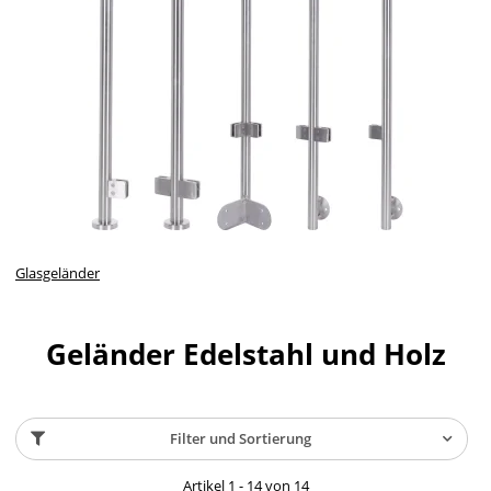
Glasgeländer
Geländer Edelstahl und Holz
Filter und Sortierung
Artikel 1 - 14 von 14