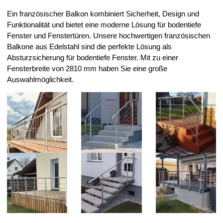
Ein französischer Balkon kombiniert
Sicherheit, Design und
Funktionalität
und bietet eine moderne Lösung für bodentiefe
Fenster und Fenstertüren. Unsere hochwertigen französischen
Balkone aus Edelstahl sind die perfekte Lösung als
Absturzsicherung für bodentiefe Fenster. Mit zu einer
Fensterbreite von 2810 mm haben Sie eine große
Auswahlmöglichkeit.