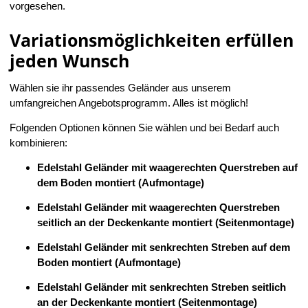
vorgesehen.
Variationsmöglichkeiten erfüllen
jeden Wunsch
Wählen sie ihr passendes Geländer aus unserem
umfangreichen Angebotsprogramm. Alles ist möglich!
Folgenden Optionen können Sie wählen und bei Bedarf auch
kombinieren:
Edelstahl Geländer mit waagerechten Querstreben auf
dem Boden montiert (Aufmontage)
Edelstahl Geländer mit waagerechten Querstreben
seitlich an der Deckenkante montiert (Seitenmontage)
Edelstahl Geländer mit senkrechten Streben auf dem
Boden montiert (Aufmontage)
Edelstahl Geländer mit senkrechten Streben seitlich
an der Deckenkante montiert (Seitenmontage)