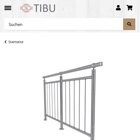
Startseite