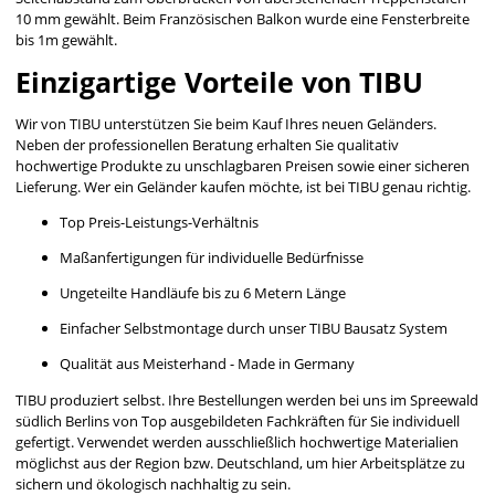
10 mm gewählt. Beim Französischen Balkon wurde eine Fensterbreite
bis 1m gewählt.
Einzigartige Vorteile von TIBU
Wir von TIBU unterstützen Sie beim Kauf Ihres neuen Geländers.
Neben der professionellen Beratung erhalten Sie qualitativ
hochwertige Produkte zu unschlagbaren Preisen sowie einer sicheren
Lieferung. Wer ein Geländer kaufen möchte, ist bei TIBU genau richtig.
Top Preis-Leistungs-Verhältnis
Maßanfertigungen für individuelle Bedürfnisse
Ungeteilte Handläufe bis zu 6 Metern Länge
Einfacher Selbstmontage durch unser TIBU Bausatz System
Qualität aus Meisterhand - Made in Germany
TIBU produziert selbst. Ihre Bestellungen werden bei uns im Spreewald
südlich Berlins von Top ausgebildeten Fachkräften für Sie individuell
gefertigt. Verwendet werden ausschließlich hochwertige Materialien
möglichst aus der Region bzw. Deutschland, um hier Arbeitsplätze zu
sichern und ökologisch nachhaltig zu sein.