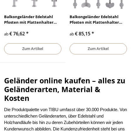
Balkongeländer Edelstahl
Balkongeländer Edelstahl
Pfosten mit Plattenhalter
Pfosten mit Plattenhalter
Aufmontage
Seitenmontage
€ 76,62
*
€ 85,15
*
ab
ab
Zum Artikel
Zum Artikel
Geländer online kaufen – alles zu
Geländerarten, Material &
Kosten
Die Produktpalette von TIBU umfasst über 30.000 Produkte. Von
unterschiedlichen Geländerarten, über Edelstahl und
Holzhandläufe bis hin zu deren Zubehörteilen können wir jeden
Kundenwunsch abbilden. Die Kundenzufriedenheit steht bei uns