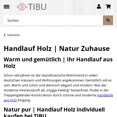
Startseite
Handlauf Holz | Natur Zuhause
Warm und gemütlich | Ihr Handlauf aus
Holz
Schon seit Jahren ist der skandinavische Wohntrend in vielen
deutschen Häusern und Wohnungen angekommen. Gemütlich soll es
sein. Warm und schön und dennoch elegant und modern. Was der
moderne Interieurprofi als „Hygge-Feeling“ bezeichnet, findet in der
Treppengeländer-Konstruktion durch schöne und moderne
Handläufe
aus Holz
Eingang.
Natur pur | Handlauf Holz individuell
kaufen bei TIBU