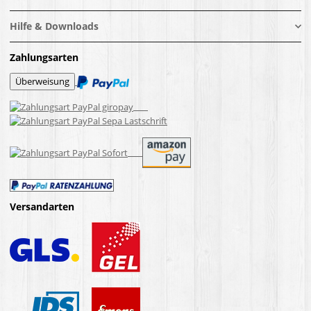
Hilfe & Downloads
Zahlungsarten
Versandarten