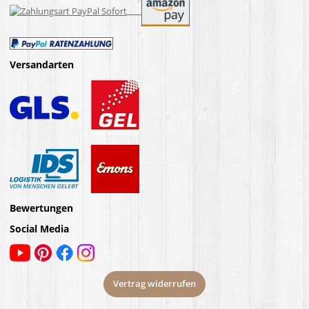
Versandarten
Bewertungen
Social Media
Vertrag widerrufen