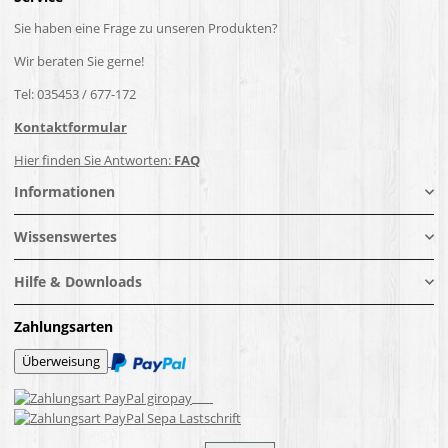
Sie haben eine Frage zu unseren Produkten?
Wir beraten Sie gerne!
Tel: 035453 / 677-172
Kontaktformular
Hier finden Sie Antworten:
FAQ
Informationen
Wissenswertes
Hilfe & Downloads
Zahlungsarten