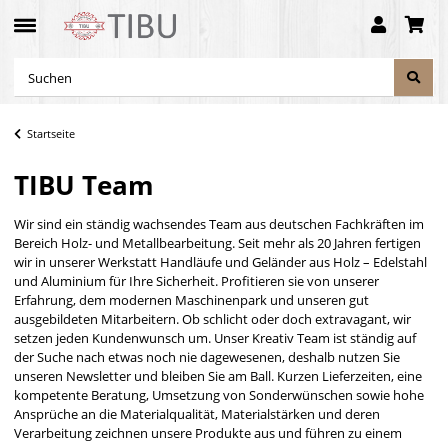
Startseite
TIBU Team
Wir sind ein ständig wachsendes Team aus deutschen Fachkräften im
Bereich Holz- und Metallbearbeitung. Seit mehr als 20 Jahren fertigen
wir in unserer Werkstatt Handläufe und Geländer aus Holz – Edelstahl
und Aluminium für Ihre Sicherheit. Profitieren sie von unserer
Erfahrung, dem modernen Maschinenpark und unseren gut
ausgebildeten Mitarbeitern. Ob schlicht oder doch extravagant, wir
setzen jeden Kundenwunsch um. Unser Kreativ Team ist ständig auf
der Suche nach etwas noch nie dagewesenen, deshalb nutzen Sie
unseren Newsletter und bleiben Sie am Ball. Kurzen Lieferzeiten, eine
kompetente Beratung, Umsetzung von Sonderwünschen sowie hohe
Ansprüche an die Materialqualität, Materialstärken und deren
Verarbeitung zeichnen unsere Produkte aus und führen zu einem