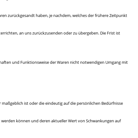
Waren zurückgesandt haben, je nachdem, welches der frühere Zeitpunkt
errichten, an uns zurückzusenden oder zu übergeben. Die Frist ist
schaften und Funktionsweise der Waren nicht notwendigen Umgang mit
 maßgeblich ist oder die eindeutig auf die persönlichen Bedürfnisse
efert werden können und deren aktueller Wert von Schwankungen auf