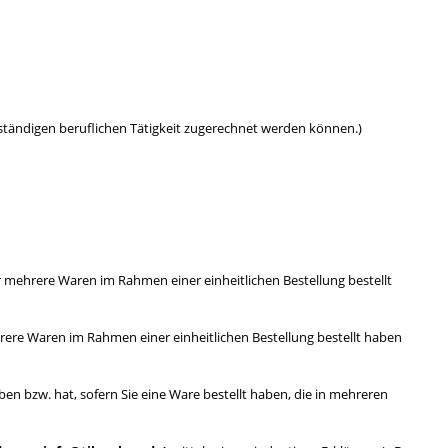
stständigen beruflichen Tätigkeit zugerechnet werden können.)
er mehrere Waren im Rahmen einer einheitlichen Bestellung bestellt
ehrere Waren im Rahmen einer einheitlichen Bestellung bestellt haben
ben bzw. hat, sofern Sie eine Ware bestellt haben, die in mehreren