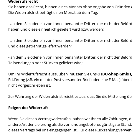
Widerrufsrecht
Sie haben das Recht, binnen eines Monats ohne Angabe von Gründen d
Die Widerrufsfrist beträgt einen Monat ab dem Tag,
- an dem Sie oder ein von Ihnen benannter Dritter, der nicht der Beför
haben und diese einheitlich geliefert wird bzw. werden;
- an dem Sie oder ein von Ihnen benannter Dritter, der nicht der Beför
und diese getrennt geliefert werden;
- an dem Sie oder ein von Ihnen benannter Dritter, der nicht der Beförd
Teilsendungen oder Stücken geliefert wird;
Um Ihr Widerrufsrecht auszuüben, müssen Sie uns
(TIBU-Shop GmbH, 
Erklärung (z.B. ein mit der Post versandter Brief oder eine E-Mail) üb
nicht vorgeschrieben ist.
Zur Wahrung der Widerrufsfrist reicht es aus, dass Sie die Mitteilung 
Folgen des Widerrufs
Wenn Sie diesen Vertrag widerrufen, haben wir Ihnen alle Zahlungen, di
andere Art der Lieferung als die von uns angebotene, günstigste Stan
dieses Vertrags bei uns eingegangen ist. Für diese Rückzahlung verwen