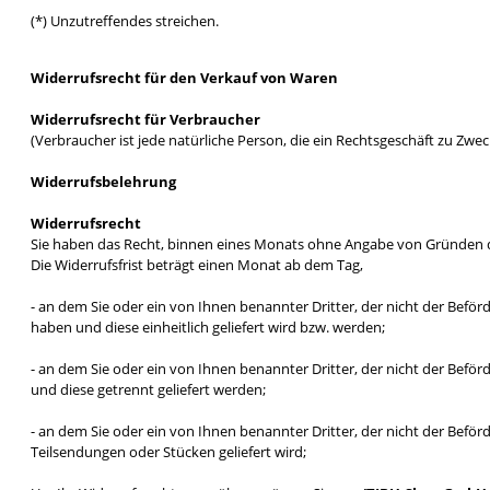
(*) Unzutreffendes streichen.
Widerrufsrecht für den Verkauf von Waren
Widerrufsrecht für Verbraucher
(Verbraucher ist jede natürliche Person, die ein Rechtsgeschäft zu Zw
Widerrufsbelehrung
Widerrufsrecht
Sie haben das Recht, binnen eines Monats ohne Angabe von Gründen d
Die Widerrufsfrist beträgt einen Monat ab dem Tag
,
- an dem Sie oder ein von Ihnen benannter Dritter, der nicht der Beför
haben und diese einheitlich geliefert wird bzw. werden
;
- an dem Sie oder ein von Ihnen benannter Dritter, der nicht der Beför
und diese getrennt geliefert werden
;
- an dem Sie oder ein von Ihnen benannter Dritter, der nicht der Beförd
Teilsendungen oder Stücken geliefert wird
;