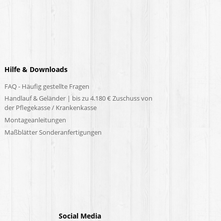
Hilfe & Downloads
FAQ - Häufig gestellte Fragen
Handlauf & Geländer | bis zu 4.180 € Zuschuss von
der Pflegekasse / Krankenkasse
Montageanleitungen
Maßblätter Sonderanfertigungen
Social Media