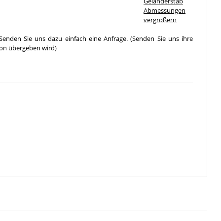
vergrößern
Senden Sie uns dazu einfach eine Anfrage. (Senden Sie uns ihre
ion übergeben wird)