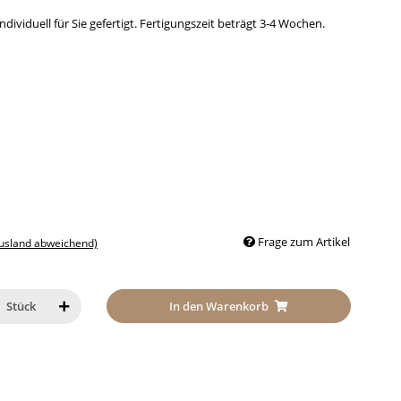
dividuell für Sie gefertigt. Fertigungszeit beträgt 3-4 Wochen.
Frage zum Artikel
Ausland abweichend)
In den Warenkorb
Stück