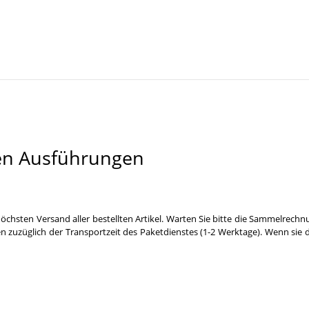
en Ausführungen
öchsten Versand aller bestellten Artikel. Warten Sie bitte die Sammelrechn
n zuzüglich der Transportzeit des Paketdienstes (1-2 Werktage). Wenn sie 