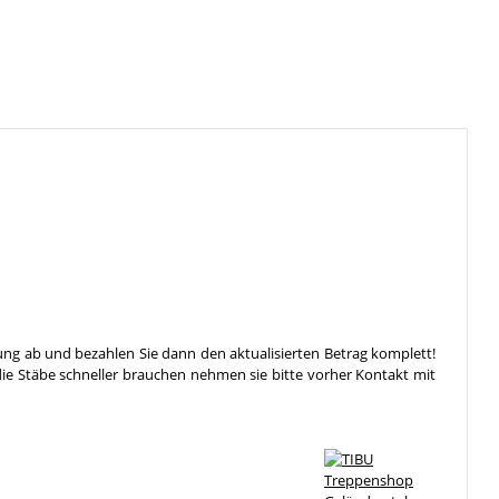
ung ab und bezahlen Sie dann den aktualisierten Betrag komplett!
die Stäbe schneller brauchen nehmen sie bitte vorher Kontakt mit