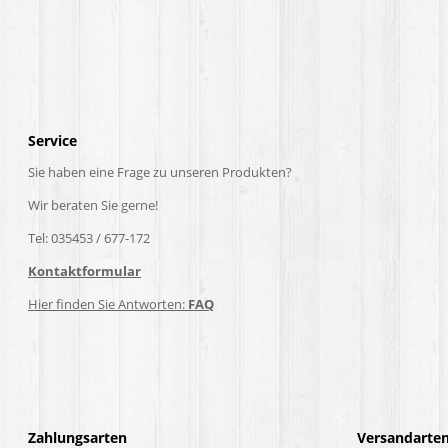
Service
Sie haben eine Frage zu unseren Produkten?
Wir beraten Sie gerne!
Tel: 035453 / 677-172
Kontaktformular
Hier finden Sie Antworten:
FAQ
Zahlungsarten
Versandarte