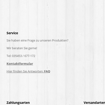
Service
Sie haben eine Frage zu unseren Produkten?
Wir beraten Sie gerne!
Tel: 035453 / 677-172
Kontaktformular
Hier finden Sie Antworten:
FAQ
Zahlungsarten
Versandarte