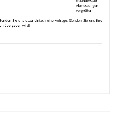
vergrößern
Senden Sie uns dazu einfach eine Anfrage. (Senden Sie uns ihre
ion übergeben wird)