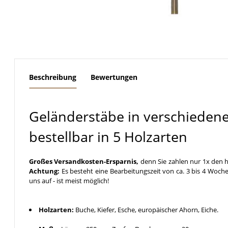
weitere Registerkarten anzeigen
Beschreibung
Bewertungen
Geländerstäbe in verschieden
bestellbar in 5 Holzarten
Großes Versandkosten-Ersparnis,
denn Sie zahlen nur 1x den h
Achtung:
Es besteht eine Bearbeitungszeit von ca. 3 bis 4 Woche
uns auf - ist meist möglich!
Holzarten:
Buche, Kiefer, Esche, europäischer Ahorn, Eiche.