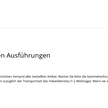
en Ausführungen
öchsten Versand aller bestellten Artikel. Warten Sie bitte die Sammelrechn
n zuzüglich der Transportzeit des Paketdienstes (1-2 Werktage). Wenn sie 