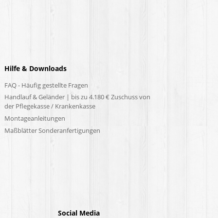
Hilfe & Downloads
FAQ - Häufig gestellte Fragen
Handlauf & Geländer | bis zu 4.180 € Zuschuss von
der Pflegekasse / Krankenkasse
Montageanleitungen
Maßblätter Sonderanfertigungen
Social Media