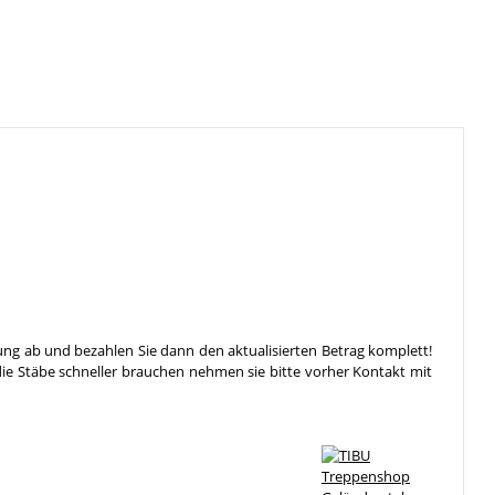
ung ab und bezahlen Sie dann den aktualisierten Betrag komplett!
die Stäbe schneller brauchen nehmen sie bitte vorher Kontakt mit