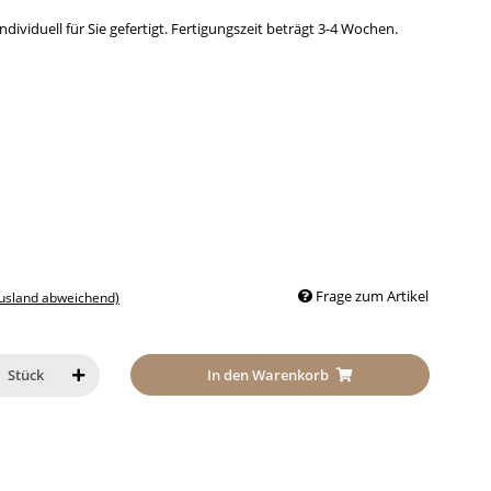
dividuell für Sie gefertigt. Fertigungszeit beträgt 3-4 Wochen.
Frage zum Artikel
Ausland abweichend)
In den Warenkorb
Stück