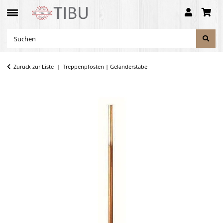
Zurück zur Liste
Treppenpfosten | Geländerstäbe