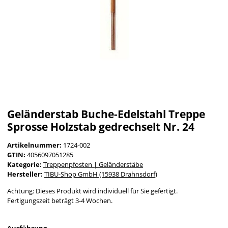
Geländerstab Buche-Edelstahl Treppe
Sprosse Holzstab gedrechselt Nr. 24
Artikelnummer:
1724-002
GTIN:
4056097051285
Kategorie:
Treppenpfosten | Geländerstäbe
Hersteller:
TIBU-Shop GmbH (15938 Drahnsdorf)
Achtung: Dieses Produkt wird individuell für Sie gefertigt.
Fertigungszeit beträgt 3-4 Wochen.