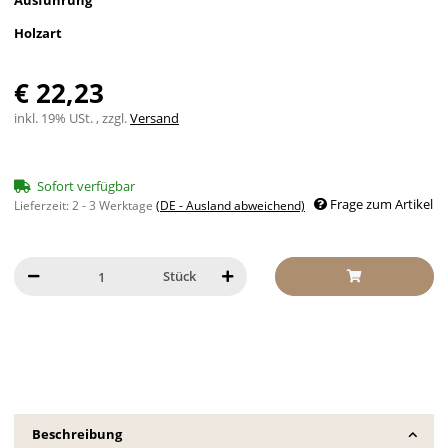
Ausführung
Holzart
€ 22,23
inkl. 19% USt. , zzgl.
Versand
Sofort verfügbar
Frage zum Artikel
Lieferzeit:
2 - 3 Werktage
(DE - Ausland abweichend)
Stück
Beschreibung