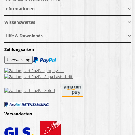
Informationen
Wissenswertes
Hilfe & Downloads
Zahlungsarten
Versandarten