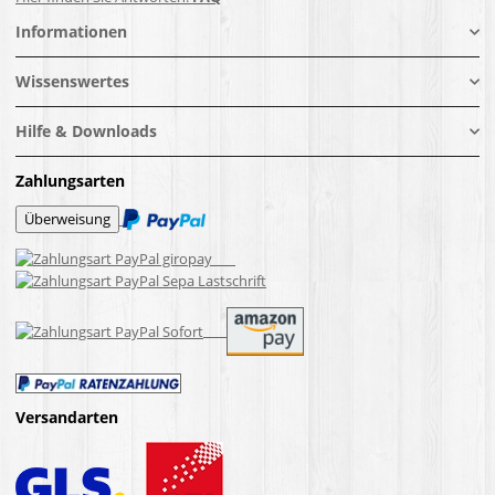
Informationen
Wissenswertes
Hilfe & Downloads
Zahlungsarten
Versandarten