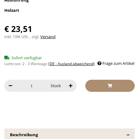
Ausführung
Holzart
€ 23,51
inkl. 19% USt. , zzgl.
Versand
Sofort verfügbar
Frage zum Artikel
Lieferzeit:
2 - 3 Werktage
(DE - Ausland abweichend)
Stück
Beschreibung