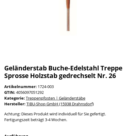
Geländerstab Buche-Edelstahl Treppe
Sprosse Holzstab gedrechselt Nr. 26
Artikelnummer:
1724-003
GTIN:
4056097051292
Kategorie:
Treppenpfosten | Geländerstäbe
Hersteller:
TIBU-Shop GmbH (15938 Drahnsdorf)
Achtung: Dieses Produkt wird individuell für Sie gefertigt.
Fertigungszeit beträgt 3-4 Wochen.