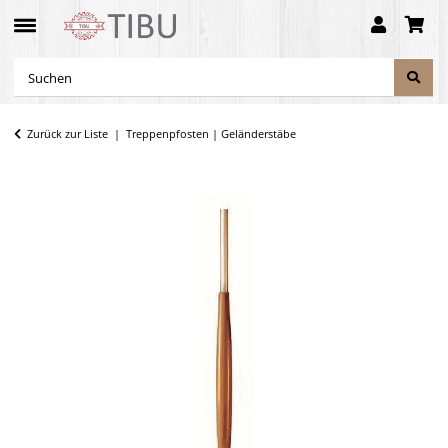
Zurück zur Liste
Treppenpfosten | Geländerstäbe