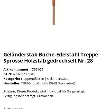
Geländerstab Buche-Edelstahl Treppe
Sprosse Holzstab gedrechselt Nr. 28
Artikelnummer:
1724-005
GTIN:
4056097051315
Kategorie:
Treppenpfosten | Geländerstäbe
Hersteller:
TIBU-Shop GmbH (15938 Drahnsdorf)
Achtung: Dieses Produkt wird individuell für Sie gefertigt.
Fertigungszeit beträgt 3-4 Wochen.