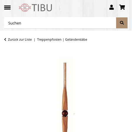
Zurück zur Liste
Treppenpfosten | Geländerstäbe