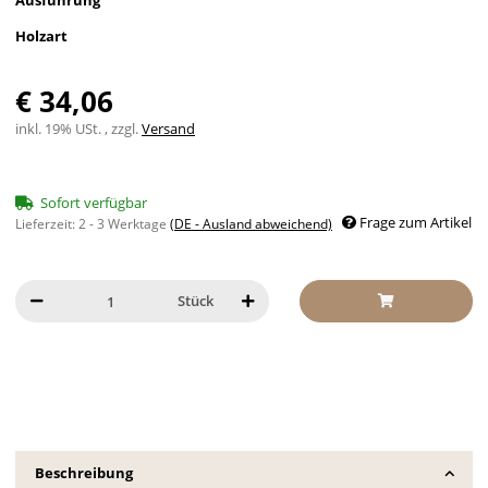
Ausführung
Holzart
€ 34,06
inkl. 19% USt. , zzgl.
Versand
Sofort verfügbar
Frage zum Artikel
Lieferzeit:
2 - 3 Werktage
(DE - Ausland abweichend)
Stück
Beschreibung