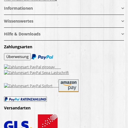
Informationen
Wissenswertes
Hilfe & Downloads
Zahlungsarten
Versandarten