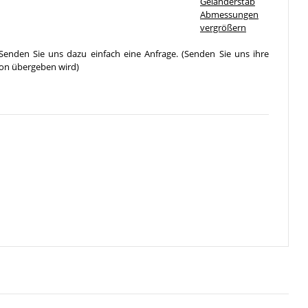
vergrößern
Senden Sie uns dazu einfach eine Anfrage. (Senden Sie uns ihre
ion übergeben wird)