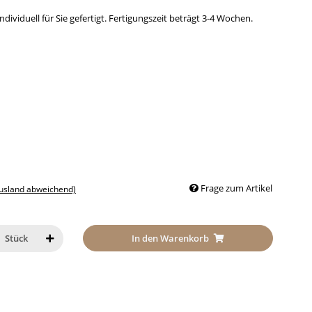
dividuell für Sie gefertigt. Fertigungszeit beträgt 3-4 Wochen.
Frage zum Artikel
Ausland abweichend)
In den Warenkorb
Stück