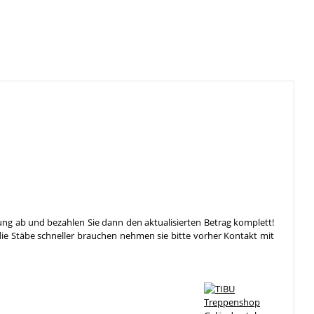
ung ab und bezahlen Sie dann den aktualisierten Betrag komplett!
die Stäbe schneller brauchen nehmen sie bitte vorher Kontakt mit