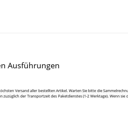
en Ausführungen
öchsten Versand aller bestellten Artikel. Warten Sie bitte die Sammelrechn
n zuzüglich der Transportzeit des Paketdienstes (1-2 Werktage). Wenn sie 