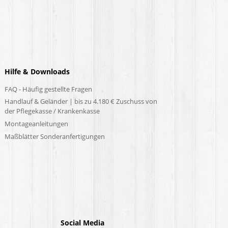
Hilfe & Downloads
FAQ - Häufig gestellte Fragen
Handlauf & Geländer | bis zu 4.180 € Zuschuss von
der Pflegekasse / Krankenkasse
Montageanleitungen
Maßblätter Sonderanfertigungen
Social Media