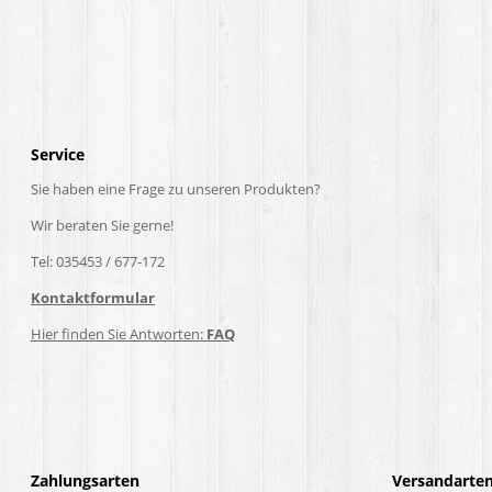
Service
Sie haben eine Frage zu unseren Produkten?
Wir beraten Sie gerne!
Tel: 035453 / 677-172
Kontaktformular
Hier finden Sie Antworten:
FAQ
Zahlungsarten
Versandarte