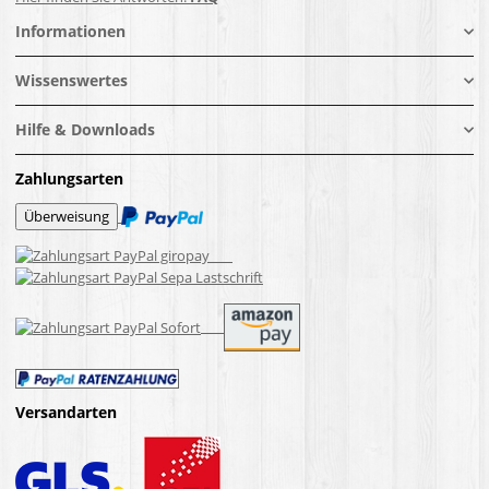
Informationen
Wissenswertes
Hilfe & Downloads
Zahlungsarten
Versandarten