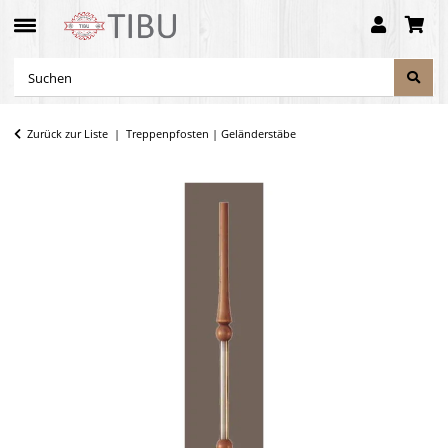
Zurück zur Liste
Treppenpfosten | Geländerstäbe