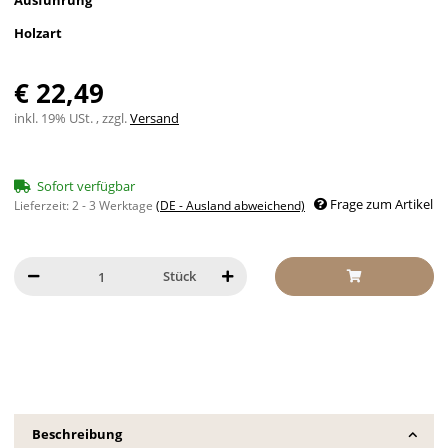
Ausführung
Holzart
€ 22,49
inkl. 19% USt. , zzgl.
Versand
Sofort verfügbar
Frage zum Artikel
Lieferzeit:
2 - 3 Werktage
(DE - Ausland abweichend)
Stück
Beschreibung