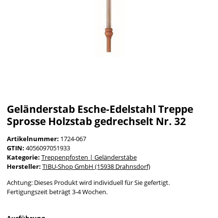
Geländerstab Esche-Edelstahl Treppe
Sprosse Holzstab gedrechselt Nr. 32
Artikelnummer:
1724-067
GTIN:
4056097051933
Kategorie:
Treppenpfosten | Geländerstäbe
Hersteller:
TIBU-Shop GmbH (15938 Drahnsdorf)
Achtung: Dieses Produkt wird individuell für Sie gefertigt.
Fertigungszeit beträgt 3-4 Wochen.