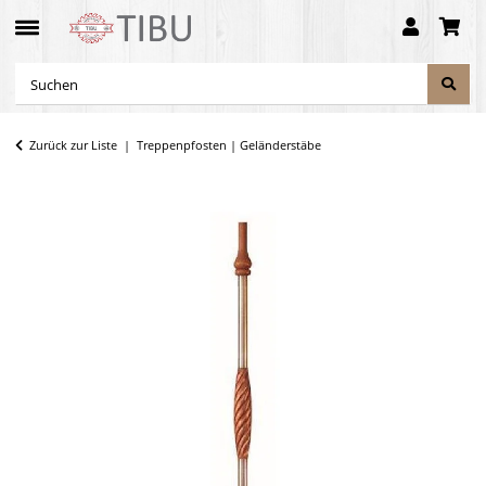
Zurück zur Liste
Treppenpfosten | Geländerstäbe