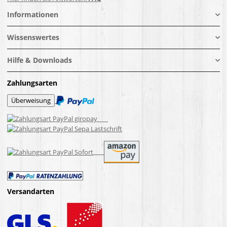
Informationen
Wissenswertes
Hilfe & Downloads
Zahlungsarten
Versandarten