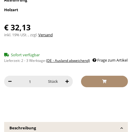
Ausführung
Holzart
€ 32,13
inkl. 19% USt. , zzgl.
Versand
Sofort verfügbar
Frage zum Artikel
Lieferzeit:
2 - 3 Werktage
(DE - Ausland abweichend)
Stück
Beschreibung