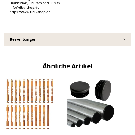
Drahnsdorf, Deutschland, 15938
info@tibu-shop.de
https://www.tibu-shop.de
Bewertungen
Ähnliche Artikel