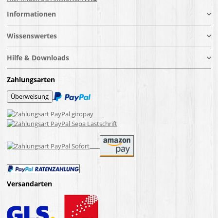
Informationen
Wissenswertes
Hilfe & Downloads
Zahlungsarten
Versandarten