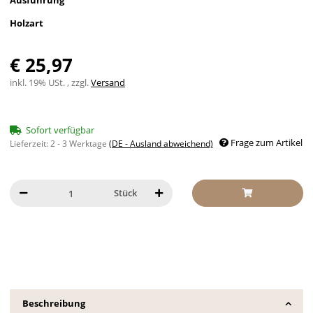
Ausführung
Holzart
€ 25,97
inkl. 19% USt. , zzgl.
Versand
Sofort verfügbar
Frage zum Artikel
Lieferzeit:
2 - 3 Werktage
(DE - Ausland abweichend)
Stück
Beschreibung