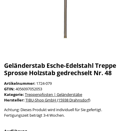
Geländerstab Esche-Edelstahl Treppe
Sprosse Holzstab gedrechselt Nr. 48
Artikelnummer:
1724-079
GTIN:
4056097052053
Kategorie:
Treppenpfosten | Geländerstäbe
Hersteller:
TIBU-Shop GmbH (15938 Drahnsdorf)
Achtung: Dieses Produkt wird individuell für Sie gefertigt.
Fertigungszeit beträgt 3-4 Wochen.