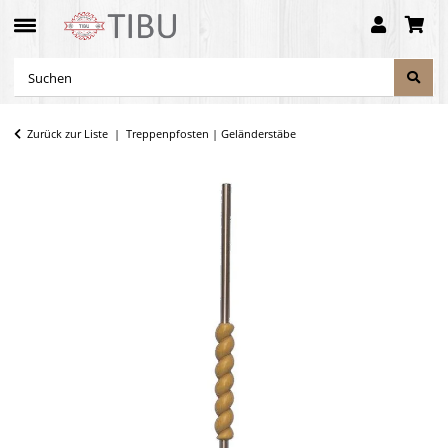
Zurück zur Liste
Treppenpfosten | Geländerstäbe