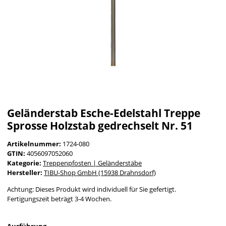
Geländerstab Esche-Edelstahl Treppe
Sprosse Holzstab gedrechselt Nr. 51
Artikelnummer:
1724-080
GTIN:
4056097052060
Kategorie:
Treppenpfosten | Geländerstäbe
Hersteller:
TIBU-Shop GmbH (15938 Drahnsdorf)
Achtung: Dieses Produkt wird individuell für Sie gefertigt.
Fertigungszeit beträgt 3-4 Wochen.