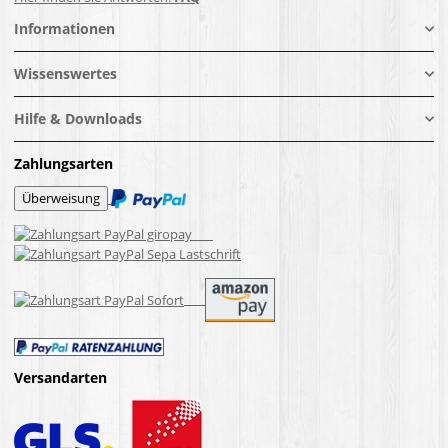
Informationen
Wissenswertes
Hilfe & Downloads
Zahlungsarten
Versandarten