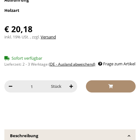
Ausführung
Holzart
€ 20,18
inkl. 19% USt. , zzgl.
Versand
Sofort verfügbar
Frage zum Artikel
Lieferzeit:
2 - 3 Werktage
(DE - Ausland abweichend)
Stück
Beschreibung