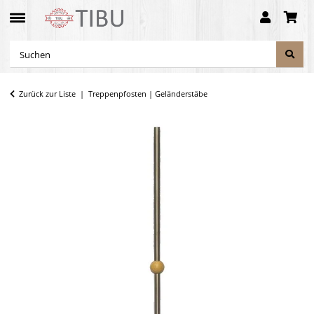
Zurück zur Liste
Treppenpfosten | Geländerstäbe