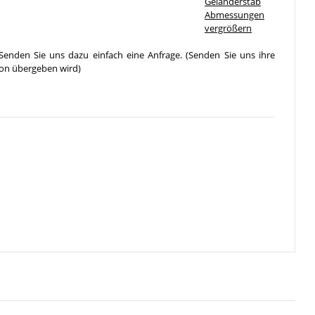
vergrößern
Senden Sie uns dazu einfach eine Anfrage. (Senden Sie uns ihre
ion übergeben wird)