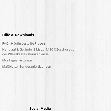
Hilfe & Downloads
FAQ - Häufig gestellte Fragen
Handlauf & Geländer | bis zu 4.180 € Zuschuss von
der Pflegekasse / Krankenkasse
Montageanleitungen
Maßblätter Sonderanfertigungen
Social Media