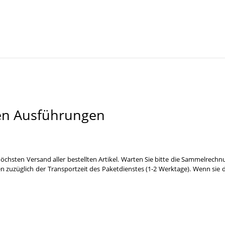
en Ausführungen
öchsten Versand aller bestellten Artikel. Warten Sie bitte die Sammelrechn
n zuzüglich der Transportzeit des Paketdienstes (1-2 Werktage). Wenn sie 