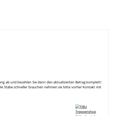
ung ab und bezahlen Sie dann den aktualisierten Betrag komplett!
die Stäbe schneller brauchen nehmen sie bitte vorher Kontakt mit