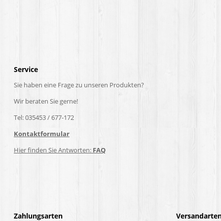
Service
Sie haben eine Frage zu unseren Produkten?
Wir beraten Sie gerne!
Tel: 035453 / 677-172
Kontaktformular
Hier finden Sie Antworten:
FAQ
Zahlungsarten
Versandarte