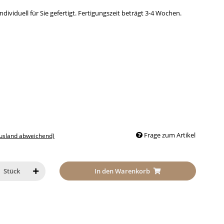
dividuell für Sie gefertigt. Fertigungszeit beträgt 3-4 Wochen.
Frage zum Artikel
Ausland abweichend)
In den Warenkorb
Stück