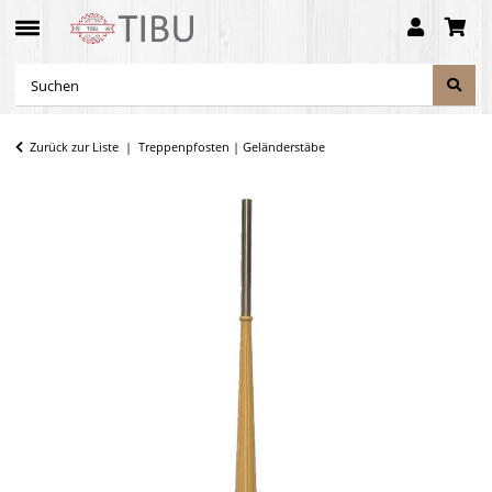
Zurück zur Liste
Treppenpfosten | Geländerstäbe