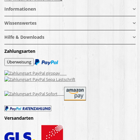
Informationen
Wissenswertes
Hilfe & Downloads
Zahlungsarten
Versandarten