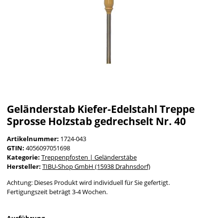
Geländerstab Kiefer-Edelstahl Treppe
Sprosse Holzstab gedrechselt Nr. 40
Artikelnummer:
1724-043
GTIN:
4056097051698
Kategorie:
Treppenpfosten | Geländerstäbe
Hersteller:
TIBU-Shop GmbH (15938 Drahnsdorf)
Achtung: Dieses Produkt wird individuell für Sie gefertigt.
Fertigungszeit beträgt 3-4 Wochen.