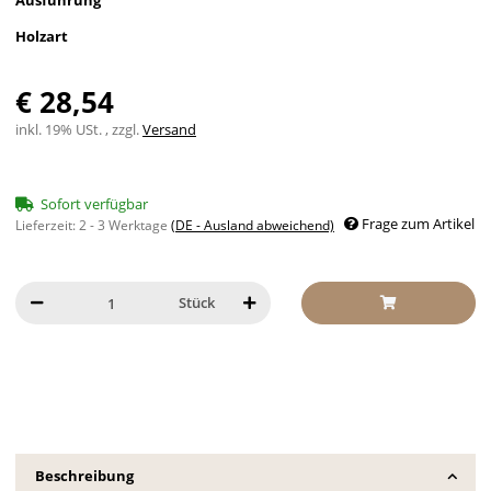
Ausführung
Holzart
€ 28,54
inkl. 19% USt. , zzgl.
Versand
Sofort verfügbar
Frage zum Artikel
Lieferzeit:
2 - 3 Werktage
(DE - Ausland abweichend)
Stück
Beschreibung