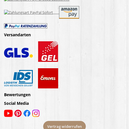
Versandarten
Bewertungen
Social Media
Vertrag widerrufen