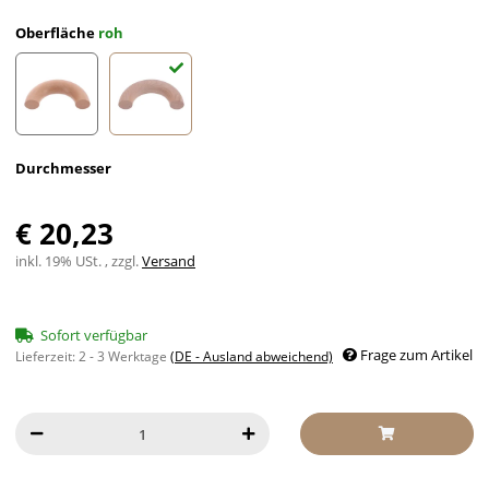
Oberfläche
roh
lackiert
roh
Durchmesser
€ 20,23
inkl. 19% USt. , zzgl.
Versand
Sofort verfügbar
Frage zum Artikel
Lieferzeit:
2 - 3 Werktage
(DE - Ausland abweichend)