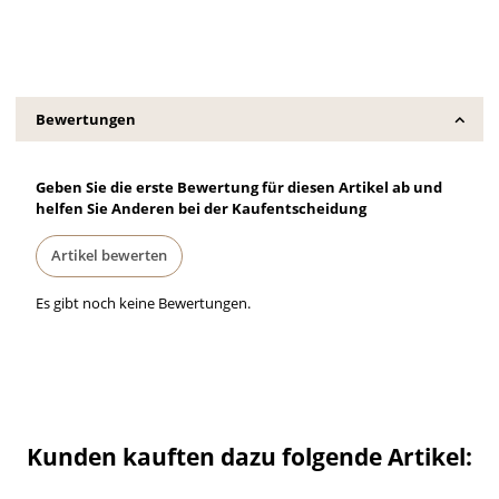
Bewertungen
Geben Sie die erste Bewertung für diesen Artikel ab und
helfen Sie Anderen bei der Kaufentscheidung
Artikel bewerten
Es gibt noch keine Bewertungen.
Kunden kauften dazu folgende Artikel: