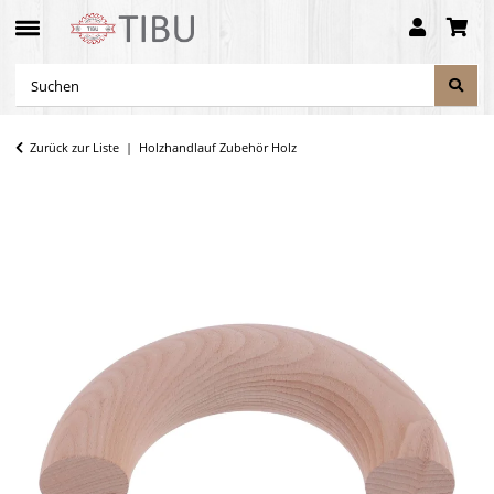
Zurück zur Liste
Holzhandlauf Zubehör Holz