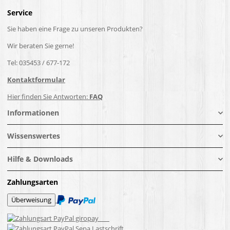
Service
Sie haben eine Frage zu unseren Produkten?
Wir beraten Sie gerne!
Tel: 035453 / 677-172
Kontaktformular
Hier finden Sie Antworten:
FAQ
Informationen
Wissenswertes
Hilfe & Downloads
Zahlungsarten