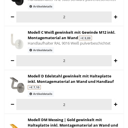
Artikeldetails
Modell C Weiß gewinkelt mit Gewinde M12 inkl.
Montagematerial an Wand
+€ 9,89
Handlaufhalter RAL 9016 Weiß pulverbeschichtet
Artikeldetails
Modell D Edelstahl gewinkelt mit Halteplatte
inkl. Montagematerial an Wand und Handlauf
+€ 7,10
Artikeldetails
Modell DM Messing | Gold gewinkelt mit
Halteplatte inkl. Montagematerial an Wand und