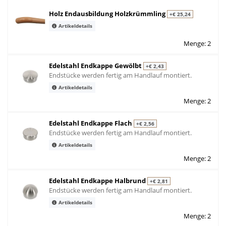
Holz Endausbildung Holzkrümmling
+€ 25,24
Artikeldetails
Menge: 2
Edelstahl Endkappe Gewölbt
+€ 2,43
Endstücke werden fertig am Handlauf montiert.
Artikeldetails
Menge: 2
Edelstahl Endkappe Flach
+€ 2,56
Endstücke werden fertig am Handlauf montiert.
Artikeldetails
Menge: 2
Edelstahl Endkappe Halbrund
+€ 2,81
Endstücke werden fertig am Handlauf montiert.
Artikeldetails
Menge: 2