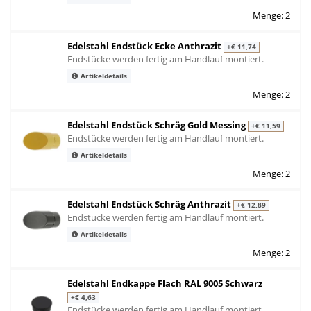
Menge: 2
Edelstahl Endstück Ecke Anthrazit
+€ 11,74
Endstücke werden fertig am Handlauf montiert.
Artikeldetails
Menge: 2
Edelstahl Endstück Schräg Gold Messing
+€ 11,59
Endstücke werden fertig am Handlauf montiert.
Artikeldetails
Menge: 2
Edelstahl Endstück Schräg Anthrazit
+€ 12,89
Endstücke werden fertig am Handlauf montiert.
Artikeldetails
Menge: 2
Edelstahl Endkappe Flach RAL 9005 Schwarz
+€ 4,63
Endstücke werden fertig am Handlauf montiert.