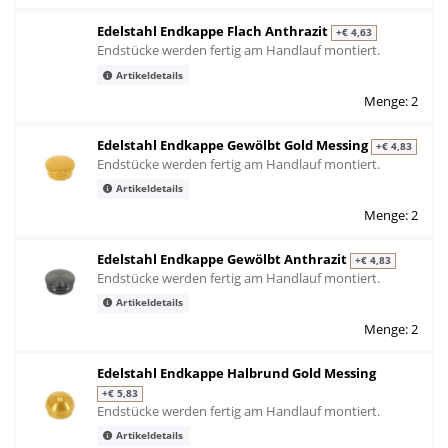
Edelstahl Endkappe Flach Anthrazit
+€ 4,63
Endstücke werden fertig am Handlauf montiert.
Artikeldetails
Menge: 2
Edelstahl Endkappe Gewölbt Gold Messing
+€ 4,83
Endstücke werden fertig am Handlauf montiert.
Artikeldetails
Menge: 2
Edelstahl Endkappe Gewölbt Anthrazit
+€ 4,83
Endstücke werden fertig am Handlauf montiert.
Artikeldetails
Menge: 2
Edelstahl Endkappe Halbrund Gold Messing
+€ 5,83
Endstücke werden fertig am Handlauf montiert.
Artikeldetails