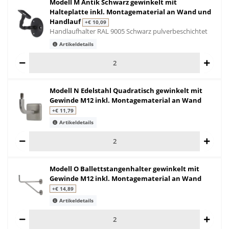
Modell M Antik Schwarz gewinkelt mit
Halteplatte inkl. Montagematerial an Wand und
Handlauf
+€ 10,09
Handlaufhalter RAL 9005 Schwarz pulverbeschichtet
Artikeldetails
Modell N Edelstahl Quadratisch gewinkelt mit
Gewinde M12 inkl. Montagematerial an Wand
+€ 11,79
Artikeldetails
Modell O Ballettstangenhalter gewinkelt mit
Gewinde M12 inkl. Montagematerial an Wand
+€ 14,89
Artikeldetails