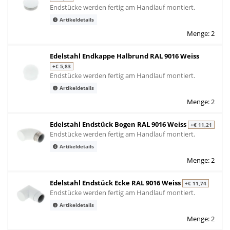
Endstücke werden fertig am Handlauf montiert.
Artikeldetails
Menge: 2
Edelstahl Endkappe Halbrund RAL 9016 Weiss
+€ 5,83
Endstücke werden fertig am Handlauf montiert.
Artikeldetails
Menge: 2
Edelstahl Endstück Bogen RAL 9016 Weiss
+€ 11,21
Endstücke werden fertig am Handlauf montiert.
Artikeldetails
Menge: 2
Edelstahl Endstück Ecke RAL 9016 Weiss
+€ 11,74
Endstücke werden fertig am Handlauf montiert.
Artikeldetails
Menge: 2