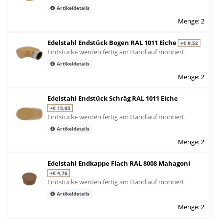
Artikeldetails
Menge: 2
Edelstahl Endstück Bogen RAL 1011 Eiche
+€ 9,52
Endstücke werden fertig am Handlauf montiert.
Artikeldetails
Menge: 2
Edelstahl Endstück Schräg RAL 1011 Eiche
+€ 15,05
Endstücke werden fertig am Handlauf montiert.
Artikeldetails
Menge: 2
Edelstahl Endkappe Flach RAL 8008 Mahagoni
+€ 4,76
Endstücke werden fertig am Handlauf montiert.
Artikeldetails
Menge: 2