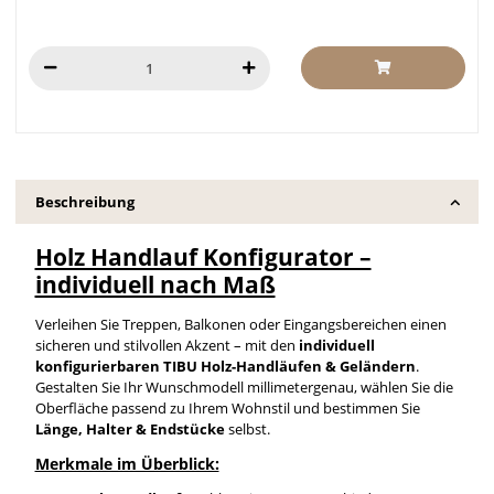
Beschreibung
Holz Handlauf Konfigurator –
individuell nach Maß
Verleihen Sie Treppen, Balkonen oder Eingangsbereichen einen
sicheren und stilvollen Akzent – mit den
individuell
konfigurierbaren TIBU Holz-Handläufen & Geländern
.
Gestalten Sie Ihr Wunschmodell millimetergenau, wählen Sie die
Oberfläche passend zu Ihrem Wohnstil und bestimmen Sie
Länge, Halter & Endstücke
selbst.
Merkmale im Überblick: