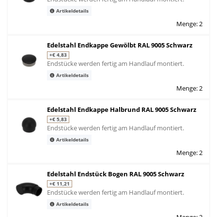
Artikeldetails
Menge: 2
Edelstahl Endkappe Gewölbt RAL 9005 Schwarz
+€ 4,83
Endstücke werden fertig am Handlauf montiert.
Artikeldetails
Menge: 2
Edelstahl Endkappe Halbrund RAL 9005 Schwarz
+€ 5,83
Endstücke werden fertig am Handlauf montiert.
Artikeldetails
Menge: 2
Edelstahl Endstück Bogen RAL 9005 Schwarz
+€ 11,21
Endstücke werden fertig am Handlauf montiert.
Artikeldetails
Menge: 2