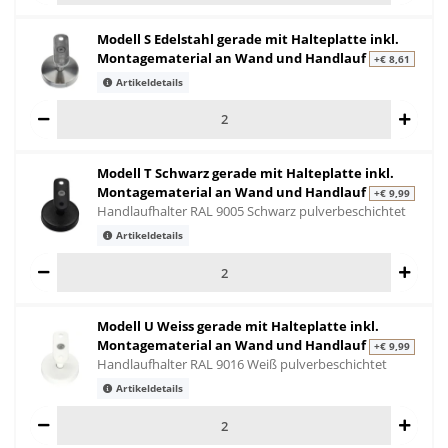
Modell S Edelstahl gerade mit Halteplatte inkl.
Montagematerial an Wand und Handlauf
+€ 8,61
Artikeldetails
Modell T Schwarz gerade mit Halteplatte inkl.
Montagematerial an Wand und Handlauf
+€ 9,99
Handlaufhalter RAL 9005 Schwarz pulverbeschichtet
Artikeldetails
Modell U Weiss gerade mit Halteplatte inkl.
Montagematerial an Wand und Handlauf
+€ 9,99
Handlaufhalter RAL 9016 Weiß pulverbeschichtet
Artikeldetails