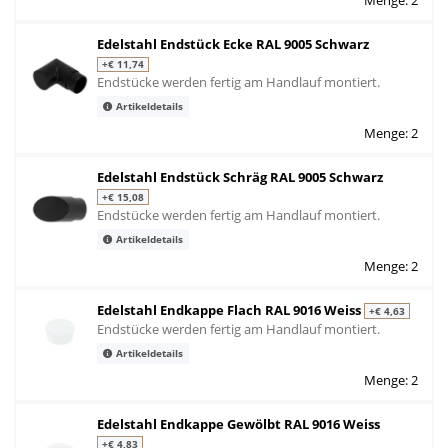
Edelstahl Endstück Ecke RAL 9005 Schwarz
+€ 11,74
Endstücke werden fertig am Handlauf montiert.
Artikeldetails
Menge: 2
Edelstahl Endstück Schräg RAL 9005 Schwarz
+€ 15,08
Endstücke werden fertig am Handlauf montiert.
Artikeldetails
Menge: 2
Edelstahl Endkappe Flach RAL 9016 Weiss
+€ 4,63
Endstücke werden fertig am Handlauf montiert.
Artikeldetails
Menge: 2
Edelstahl Endkappe Gewölbt RAL 9016 Weiss
+€ 4,83