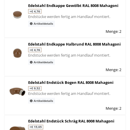
Edelstahl Endkappe Gewölbt RAL 8008 Mahagoni
+€ 4,76
Endstücke werden fertig am Handlauf montiert.
Artikeldetails
Menge: 2
Edelstahl Endkappe Halbrund RAL 8008 Mahagoni
+€ 4,76
Endstücke werden fertig am Handlauf montiert.
Artikeldetails
Menge: 2
Edelstahl Endstück Bogen RAL 8008 Mahagoni
+€ 9,52
Endstücke werden fertig am Handlauf montiert.
Artikeldetails
Menge: 2
Edelstahl Endstück Schräg RAL 8008 Mahagoni
+€ 15,05