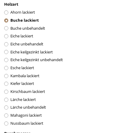
Holzart
Ahorn lackiert
Buche lackiert
Buche unbehandelt
Eiche lackiert
Eiche unbehandelt
Eiche keilgezinkt lackiert
Eiche keilgezinkt unbehandelt
Esche lackiert
Kambala lackiert
Kiefer lackiert
Kirschbaum lackiert
Lärche lackiert
Lärche unbehandelt
Mahagoni lackiert
Nussbaum lackiert