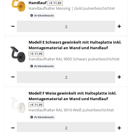
Handlauf
+€ 11,89
Handlaufhalter Messing | Gold pulverbeschichtet
Artikeldetails
Modell E Schwarz gewinkelt mit Halteplatte inkl.
Montagematerial an Wand und Handlauf
+€ 11,99
Handlaufhalter RAL 9005 Schwarz pulverbeschichtet
Artikeldetails
Modell F Weiss gewinkelt mit Halteplatte inkl.
Montagematerial an Wand und Handlauf
+€ 11,99
Handlaufhalter RAL 9016 Weiß pulverbeschichtet
Artikeldetails