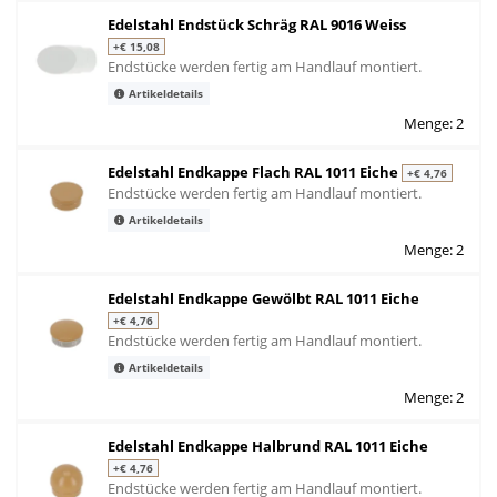
Edelstahl Endstück Schräg RAL 9016 Weiss
+€ 15,08
Endstücke werden fertig am Handlauf montiert.
Artikeldetails
Menge: 2
Edelstahl Endkappe Flach RAL 1011 Eiche
+€ 4,76
Endstücke werden fertig am Handlauf montiert.
Artikeldetails
Menge: 2
Edelstahl Endkappe Gewölbt RAL 1011 Eiche
+€ 4,76
Endstücke werden fertig am Handlauf montiert.
Artikeldetails
Menge: 2
Edelstahl Endkappe Halbrund RAL 1011 Eiche
+€ 4,76
Endstücke werden fertig am Handlauf montiert.