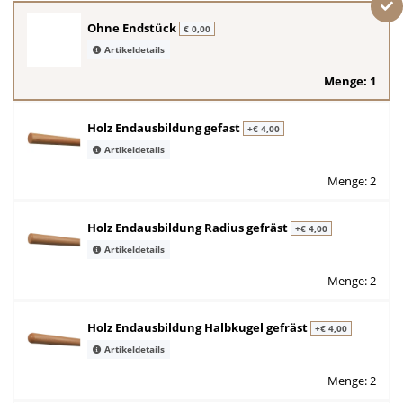
Ohne Endstück
€ 0,00
Artikeldetails
Menge: 1
Holz Endausbildung gefast
+€ 4,00
Artikeldetails
Menge: 2
Holz Endausbildung Radius gefräst
+€ 4,00
Artikeldetails
Menge: 2
Holz Endausbildung Halbkugel gefräst
+€ 4,00
Artikeldetails
Menge: 2