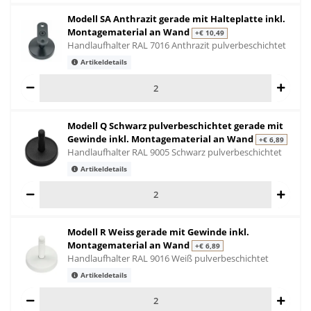
Modell SA Anthrazit gerade mit Halteplatte inkl.
Montagematerial an Wand
+€ 10,49
Handlaufhalter RAL 7016 Anthrazit pulverbeschichtet
Artikeldetails
Modell Q Schwarz pulverbeschichtet gerade mit
Gewinde inkl. Montagematerial an Wand
+€ 6,89
Handlaufhalter RAL 9005 Schwarz pulverbeschichtet
Artikeldetails
Modell R Weiss gerade mit Gewinde inkl.
Montagematerial an Wand
+€ 6,89
Handlaufhalter RAL 9016 Weiß pulverbeschichtet
Artikeldetails