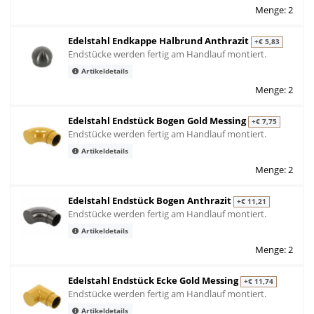
Menge: 2
Edelstahl Endkappe Halbrund Anthrazit
+€ 5,83
Endstücke werden fertig am Handlauf montiert.
Artikeldetails
Menge: 2
Edelstahl Endstück Bogen Gold Messing
+€ 7,75
Endstücke werden fertig am Handlauf montiert.
Artikeldetails
Menge: 2
Edelstahl Endstück Bogen Anthrazit
+€ 11,21
Endstücke werden fertig am Handlauf montiert.
Artikeldetails
Menge: 2
Edelstahl Endstück Ecke Gold Messing
+€ 11,74
Endstücke werden fertig am Handlauf montiert.
Artikeldetails