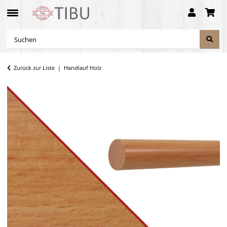
Zurück zur Liste
Handlauf Holz