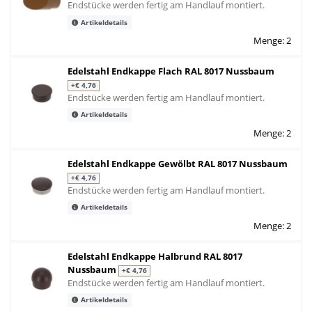
Endstücke werden fertig am Handlauf montiert.
Artikeldetails
Menge: 2
Edelstahl Endkappe Flach RAL 8017 Nussbaum
+€ 4,76
Endstücke werden fertig am Handlauf montiert.
Artikeldetails
Menge: 2
Edelstahl Endkappe Gewölbt RAL 8017 Nussbaum
+€ 4,76
Endstücke werden fertig am Handlauf montiert.
Artikeldetails
Menge: 2
Edelstahl Endkappe Halbrund RAL 8017
Nussbaum
+€ 4,76
Endstücke werden fertig am Handlauf montiert.
Artikeldetails