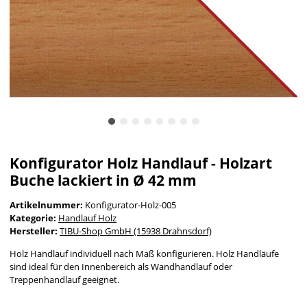
Konfigurator Holz Handlauf - Holzart
Buche lackiert in Ø 42 mm
Artikelnummer:
Konfigurator-Holz-005
Kategorie:
Handlauf Holz
Hersteller:
TIBU-Shop GmbH (15938 Drahnsdorf)
Holz Handlauf individuell nach Maß konfigurieren. Holz Handläufe
sind ideal für den Innenbereich als Wandhandlauf oder
Treppenhandlauf geeignet.