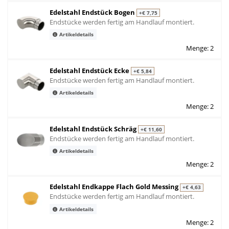
Edelstahl Endstück Bogen
+€ 7,75
Endstücke werden fertig am Handlauf montiert.
Artikeldetails
Menge: 2
Edelstahl Endstück Ecke
+€ 5,84
Endstücke werden fertig am Handlauf montiert.
Artikeldetails
Menge: 2
Edelstahl Endstück Schräg
+€ 11,60
Endstücke werden fertig am Handlauf montiert.
Artikeldetails
Menge: 2
Edelstahl Endkappe Flach Gold Messing
+€ 4,63
Endstücke werden fertig am Handlauf montiert.
Artikeldetails
Menge: 2