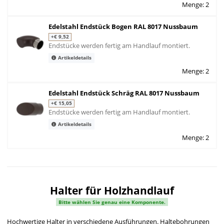
Menge: 2
Edelstahl Endstück Bogen RAL 8017 Nussbaum
+€ 9,52
Endstücke werden fertig am Handlauf montiert.
Artikeldetails
Menge: 2
Edelstahl Endstück Schräg RAL 8017 Nussbaum
+€ 15,05
Endstücke werden fertig am Handlauf montiert.
Artikeldetails
Menge: 2
Halter für Holzhandlauf
Bitte wählen Sie genau eine Komponente.
Hochwertige Halter in verschiedene Ausführungen. Haltebohrungen