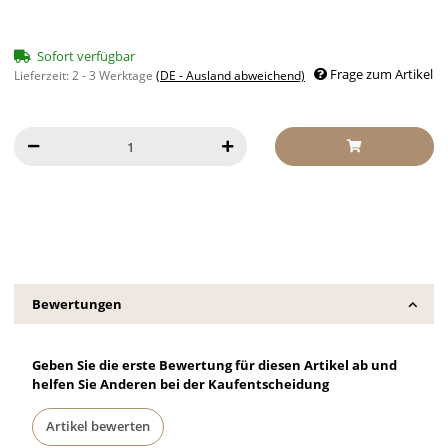
Sofort verfügbar
Frage zum Artikel
Lieferzeit:
2 - 3 Werktage
(DE - Ausland abweichend)
Bewertungen
Geben Sie die erste Bewertung für diesen Artikel ab und
helfen Sie Anderen bei der Kaufentscheidung
Artikel bewerten