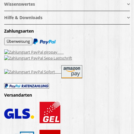
Wissenswertes
Hilfe & Downloads
Zahlungsarten
Versandarten