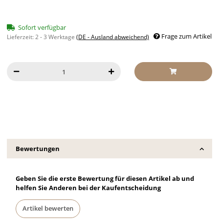
Sofort verfügbar
Frage zum Artikel
Lieferzeit:
2 - 3 Werktage
(DE - Ausland abweichend)
Bewertungen
Geben Sie die erste Bewertung für diesen Artikel ab und
helfen Sie Anderen bei der Kaufentscheidung
Artikel bewerten