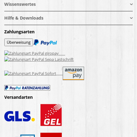
Wissenswertes
Hilfe & Downloads
Zahlungsarten
Versandarten