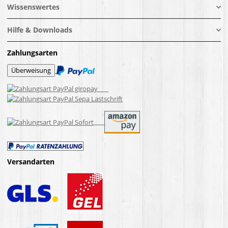
Wissenswertes
Hilfe & Downloads
Zahlungsarten
Versandarten