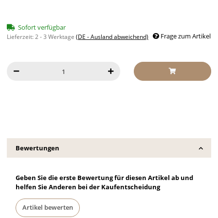
Sofort verfügbar
Frage zum Artikel
Lieferzeit:
2 - 3 Werktage
(DE - Ausland abweichend)
Bewertungen
Geben Sie die erste Bewertung für diesen Artikel ab und
helfen Sie Anderen bei der Kaufentscheidung
Artikel bewerten