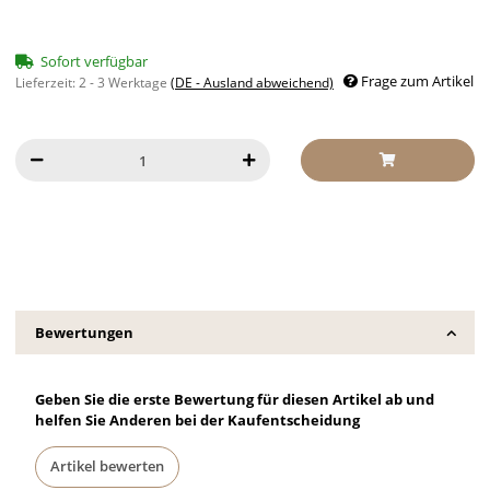
Sofort verfügbar
Frage zum Artikel
Lieferzeit:
2 - 3 Werktage
(DE - Ausland abweichend)
Bewertungen
Geben Sie die erste Bewertung für diesen Artikel ab und
helfen Sie Anderen bei der Kaufentscheidung
Artikel bewerten