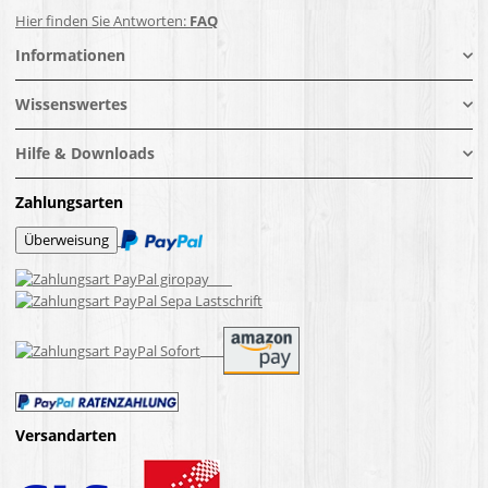
Hier finden Sie Antworten:
FAQ
Informationen
Wissenswertes
Hilfe & Downloads
Zahlungsarten
Versandarten