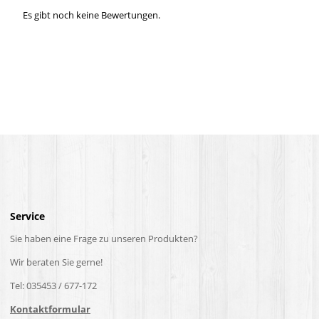
Es gibt noch keine Bewertungen.
Service
Sie haben eine Frage zu unseren Produkten?
Wir beraten Sie gerne!
Tel: 035453 / 677-172
Kontaktformular