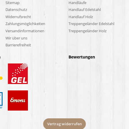
Sitemap
Handläufe
Datenschutz
Handlauf Edelstahl
Widerrufsrecht
Handlauf Holz
Zahlungsmöglichkeiten
Treppengeländer Edelstahl
Versandinformationen
Treppengeländer Holz
Wir über uns
Barrierefreiheit
n
Bewertungen
Vertrag widerrufen