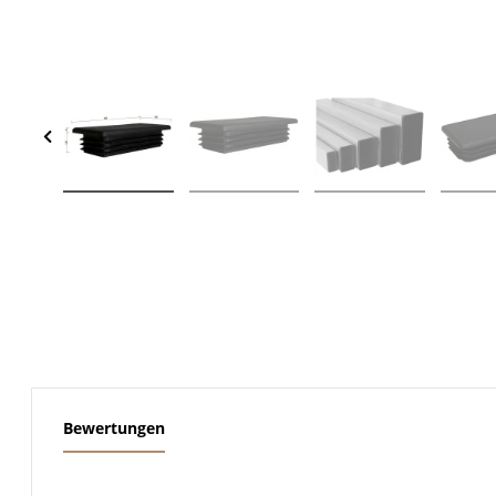
weitere Registerkarten anzeigen
Bewertungen