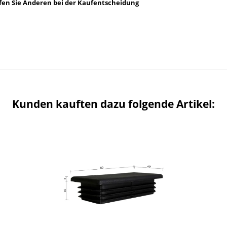
lfen Sie Anderen bei der Kaufentscheidung
Kunden kauften dazu folgende Artikel: