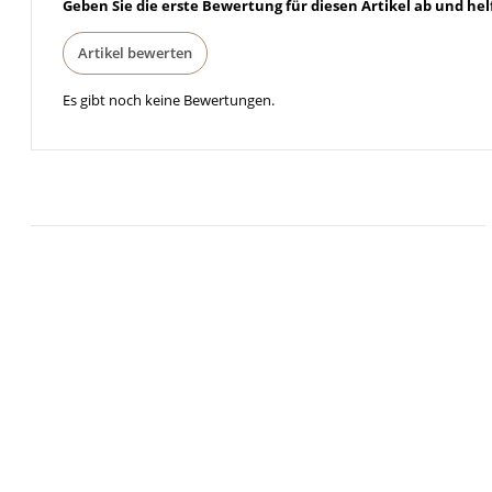
Geben Sie die erste Bewertung für diesen Artikel ab und he
Artikel bewerten
Es gibt noch keine Bewertungen.