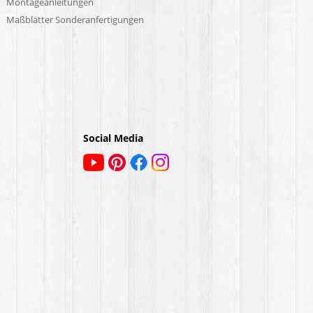
Montageanleitungen
Maßblätter Sonderanfertigungen
Social Media