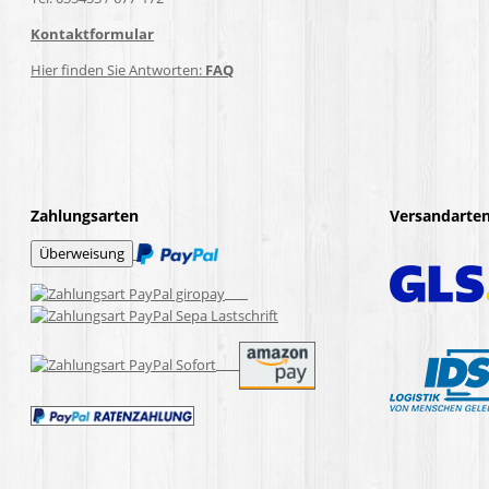
Kontaktformular
Hier finden Sie Antworten:
FAQ
Zahlungsarten
Versandarte