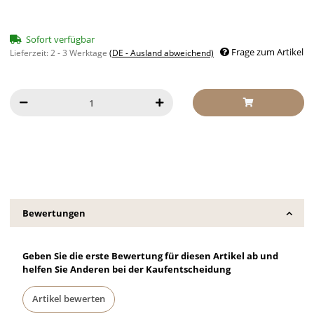
Sofort verfügbar
Frage zum Artikel
Lieferzeit:
2 - 3 Werktage
(DE - Ausland abweichend)
Bewertungen
Geben Sie die erste Bewertung für diesen Artikel ab und
helfen Sie Anderen bei der Kaufentscheidung
Artikel bewerten