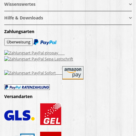
Wissenswertes
Hilfe & Downloads
Zahlungsarten
Versandarten