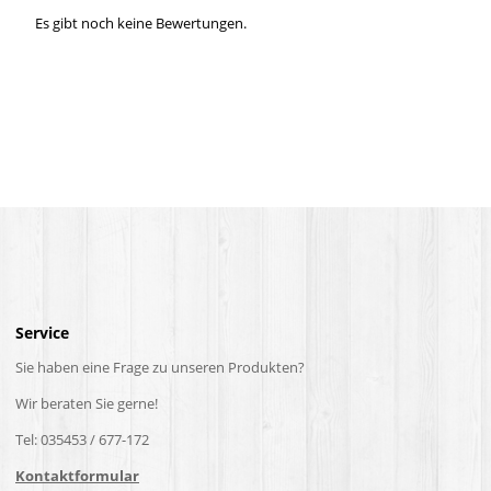
Es gibt noch keine Bewertungen.
Service
Sie haben eine Frage zu unseren Produkten?
Wir beraten Sie gerne!
Tel: 035453 / 677-172
Kontaktformular