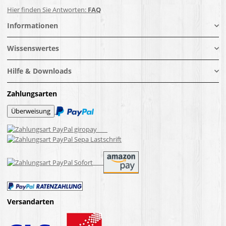
Hier finden Sie Antworten:
FAQ
Informationen
Wissenswertes
Hilfe & Downloads
Zahlungsarten
Versandarten