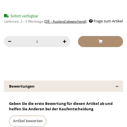
Sofort verfügbar
Frage zum Artikel
Lieferzeit:
2 - 3 Werktage
(DE - Ausland abweichend)
Bewertungen
Geben Sie die erste Bewertung für diesen Artikel ab und
helfen Sie Anderen bei der Kaufentscheidung
Artikel bewerten