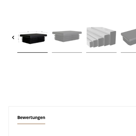
weitere Registerkarten anzeigen
Bewertungen