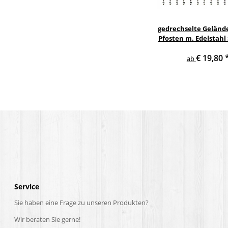
gedrechselte Geländ
Pfosten m. Edelstahl
Treppe Geländer 
€ 19,80
ab
Service
Sie haben eine Frage zu unseren Produkten?
Wir beraten Sie gerne!