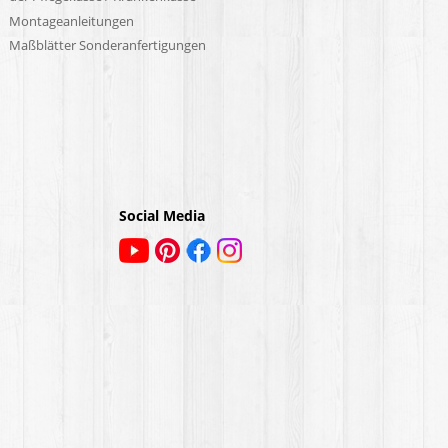
Montageanleitungen
Maßblätter Sonderanfertigungen
Social Media