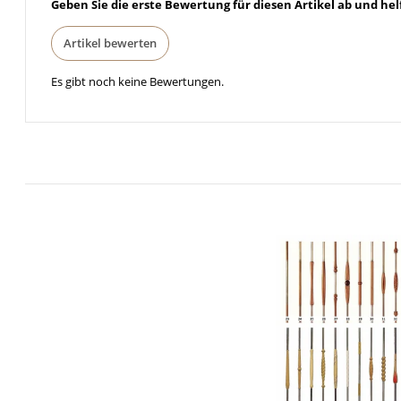
Geben Sie die erste Bewertung für diesen Artikel ab und he
Artikel bewerten
Es gibt noch keine Bewertungen.