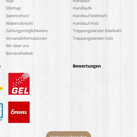
AGB
Handlauf
Sitemap
Handläufe
Datenschutz
Handlauf Edelstahl
Widerrufsrecht
Handlauf Holz
Zahlungsmöglichkeiten
Treppengeländer Edelstahl
Versandinformationen
Treppengeländer Holz
Wir über uns
Barrierefreiheit
n
Bewertungen