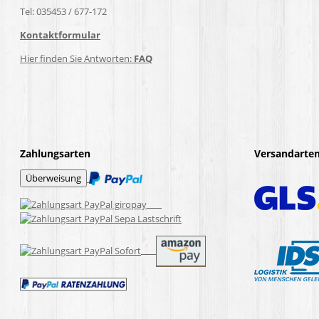
Tel: 035453 / 677-172
Kontaktformular
Hier finden Sie Antworten:
FAQ
Zahlungsarten
Versandarte