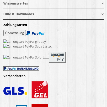
Wissenswertes
Hilfe & Downloads
Zahlungsarten
Versandarten