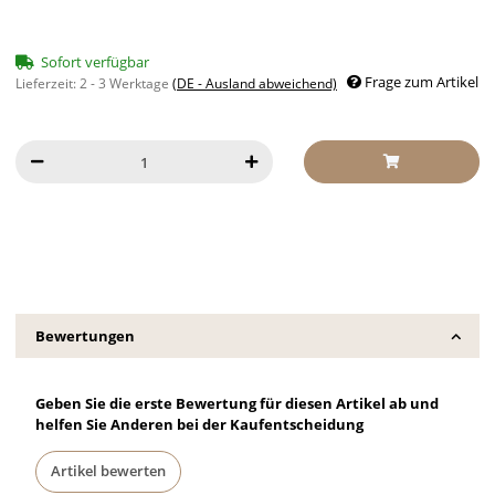
Sofort verfügbar
Frage zum Artikel
Lieferzeit:
2 - 3 Werktage
(DE - Ausland abweichend)
Bewertungen
Geben Sie die erste Bewertung für diesen Artikel ab und
helfen Sie Anderen bei der Kaufentscheidung
Artikel bewerten