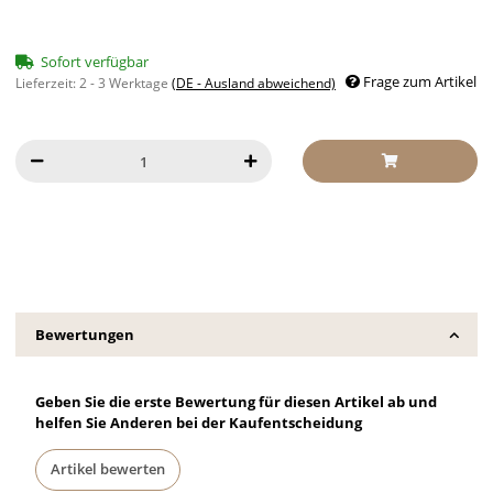
Sofort verfügbar
Frage zum Artikel
Lieferzeit:
2 - 3 Werktage
(DE - Ausland abweichend)
Bewertungen
Geben Sie die erste Bewertung für diesen Artikel ab und
helfen Sie Anderen bei der Kaufentscheidung
Artikel bewerten