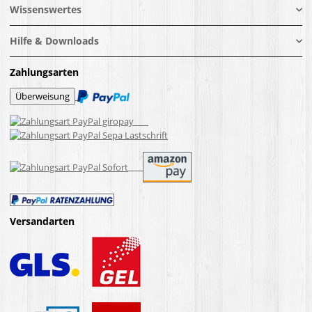
Wissenswertes
Hilfe & Downloads
Zahlungsarten
Versandarten