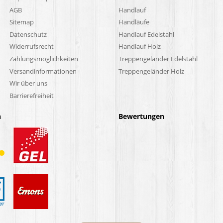
AGB
Handlauf
Sitemap
Handläufe
Datenschutz
Handlauf Edelstahl
Widerrufsrecht
Handlauf Holz
Zahlungsmöglichkeiten
Treppengeländer Edelstahl
Versandinformationen
Treppengeländer Holz
Wir über uns
Barrierefreiheit
n
Bewertungen