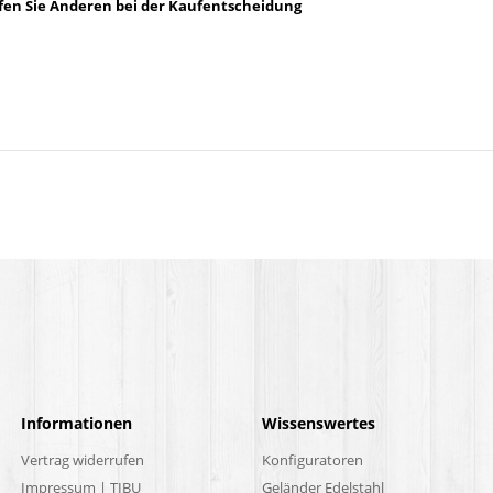
lfen Sie Anderen bei der Kaufentscheidung
Informationen
Wissenswertes
Vertrag widerrufen
Konfiguratoren
Impressum | TIBU
Geländer Edelstahl