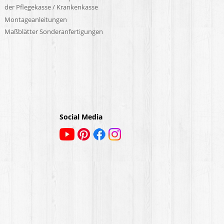
der Pflegekasse / Krankenkasse
Montageanleitungen
Maßblätter Sonderanfertigungen
Social Media