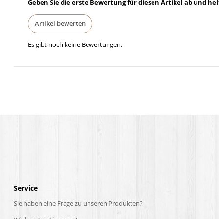
Geben Sie die erste Bewertung für diesen Artikel ab und he
Artikel bewerten
Es gibt noch keine Bewertungen.
Service
Sie haben eine Frage zu unseren Produkten?