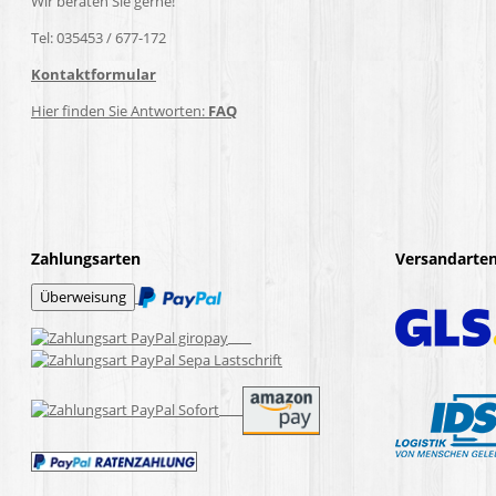
Wir beraten Sie gerne!
Tel: 035453 / 677-172
Kontaktformular
Hier finden Sie Antworten:
FAQ
Zahlungsarten
Versandarte