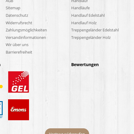
AGB
Handlauf
Sitemap
Handläufe
Datenschutz
Handlauf Edelstahl
Widerrufsrecht
Handlauf Holz
Zahlungsmöglichkeiten
Treppengeländer Edelstahl
Versandinformationen
Treppengeländer Holz
Wir über uns
Barrierefreiheit
n
Bewertungen