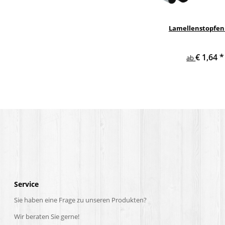
Lamellenstopfen
€ 1,64
*
ab
Service
Sie haben eine Frage zu unseren Produkten?
Wir beraten Sie gerne!