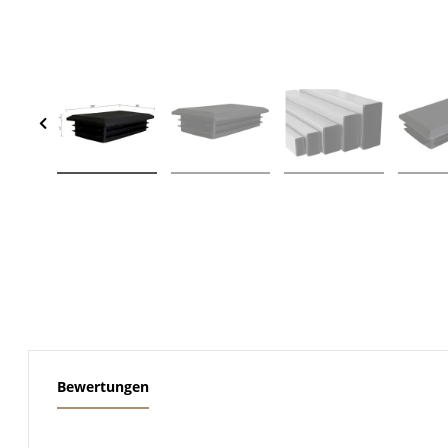
weitere Registerkarten anzeigen
Bewertungen