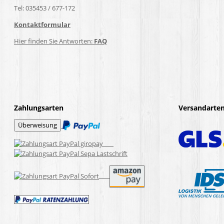
Tel: 035453 / 677-172
Kontaktformular
Hier finden Sie Antworten:
FAQ
Zahlungsarten
Versandarte