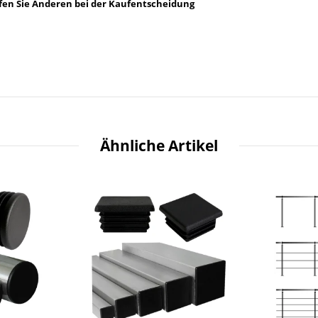
lfen Sie Anderen bei der Kaufentscheidung
Ähnliche Artikel