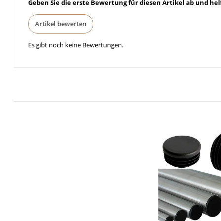
Geben Sie die erste Bewertung für diesen Artikel ab und he
Artikel bewerten
Es gibt noch keine Bewertungen.