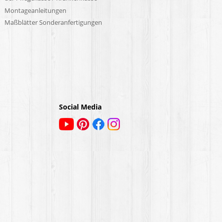
Montageanleitungen
Maßblätter Sonderanfertigungen
Social Media