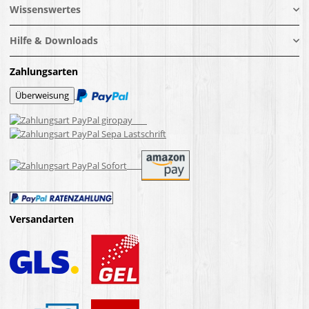
Wissenswertes
Hilfe & Downloads
Zahlungsarten
Versandarten