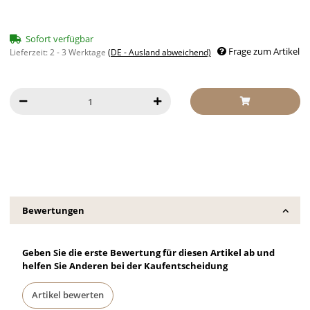
Sofort verfügbar
Frage zum Artikel
Lieferzeit:
2 - 3 Werktage
(DE - Ausland abweichend)
Bewertungen
Geben Sie die erste Bewertung für diesen Artikel ab und
helfen Sie Anderen bei der Kaufentscheidung
Artikel bewerten