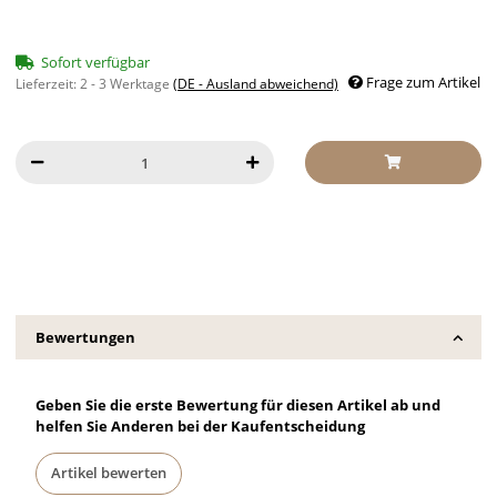
Sofort verfügbar
Frage zum Artikel
Lieferzeit:
2 - 3 Werktage
(DE - Ausland abweichend)
Bewertungen
Geben Sie die erste Bewertung für diesen Artikel ab und
helfen Sie Anderen bei der Kaufentscheidung
Artikel bewerten