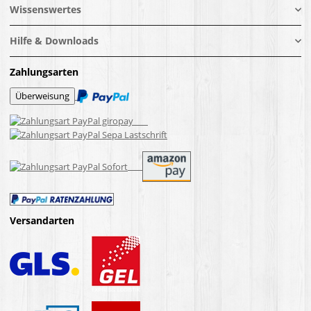
Wissenswertes
Hilfe & Downloads
Zahlungsarten
Versandarten