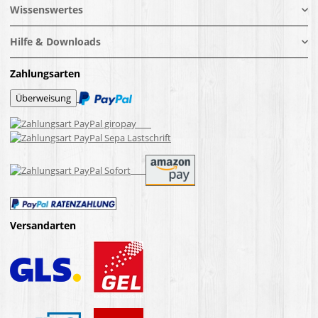
Wissenswertes
Hilfe & Downloads
Zahlungsarten
Versandarten