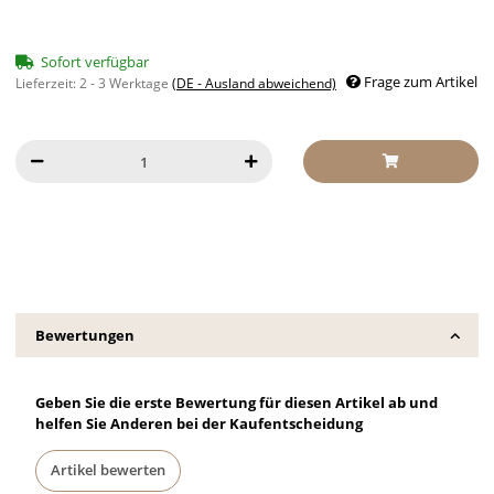
Sofort verfügbar
Frage zum Artikel
Lieferzeit:
2 - 3 Werktage
(DE - Ausland abweichend)
Bewertungen
Geben Sie die erste Bewertung für diesen Artikel ab und
helfen Sie Anderen bei der Kaufentscheidung
Artikel bewerten