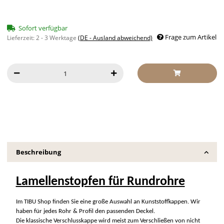
Sofort verfügbar
Frage zum Artikel
Lieferzeit:
2 - 3 Werktage
(DE - Ausland abweichend)
Beschreibung
Lamellenstopfen für Rundrohre
Im TIBU Shop finden Sie eine große Auswahl an Kunststoffkappen. Wir
haben für jedes Rohr & Profil den passenden Deckel.
Die klassische Verschlusskappe wird meist zum Verschließen von nicht