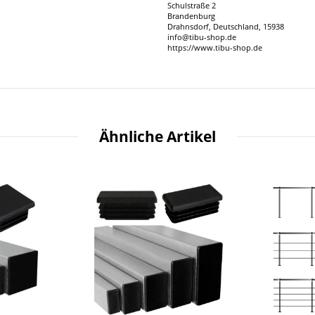
Schulstraße 2
Brandenburg
Drahnsdorf, Deutschland, 15938
info@tibu-shop.de
https://www.tibu-shop.de
Ähnliche Artikel