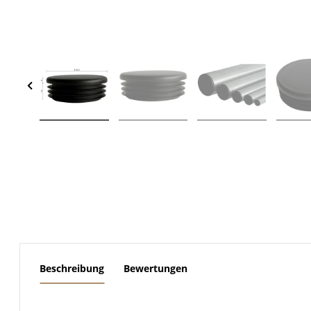
weitere Registerkarten anzeigen
Beschreibung
Bewertungen