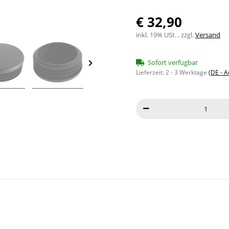
€ 32,90
inkl. 19% USt. , zzgl.
Versand
Sofort verfügbar
Lieferzeit:
2 - 3 Werktage
(DE - 