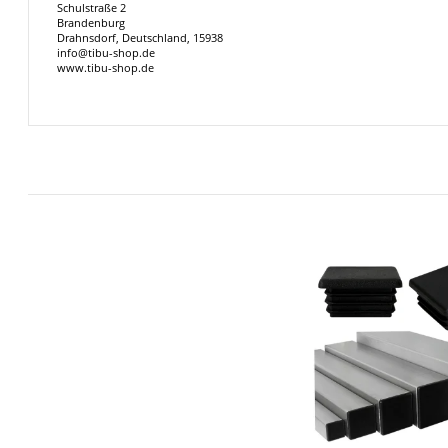
Schulstraße 2
Brandenburg
Drahnsdorf, Deutschland, 15938
info@tibu-shop.de
www.tibu-shop.de