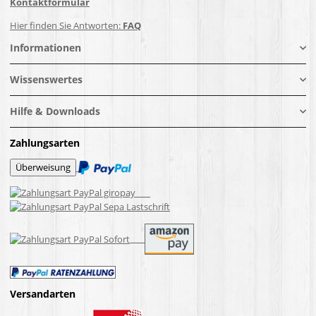
Kontaktformular
Hier finden Sie Antworten:
FAQ
Informationen
Wissenswertes
Hilfe & Downloads
Zahlungsarten
Versandarten