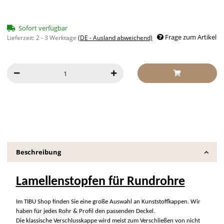
Sofort verfügbar
Frage zum Artikel
Lieferzeit:
2 - 3 Werktage
(DE - Ausland abweichend)
Beschreibung
Lamellenstopfen für Rundrohre
Im TIBU Shop finden Sie eine große Auswahl an Kunststoffkappen. Wir
haben für jedes Rohr & Profil den passenden Deckel.
Die klassische Verschlusskappe wird meist zum Verschließen von nicht