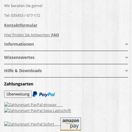
Wir beraten Sie gerne!
Tel: 035453 / 677-172
Kontaktformular
Hier finden Sie Antworten:
FAQ
Informationen
Wissenswertes
Hilfe & Downloads
Zahlungsarten