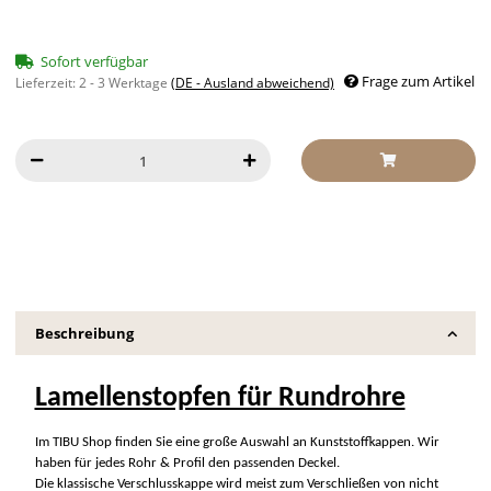
Sofort verfügbar
Frage zum Artikel
Lieferzeit:
2 - 3 Werktage
(DE - Ausland abweichend)
Beschreibung
Lamellenstopfen für Rundrohre
Im TIBU Shop finden Sie eine große Auswahl an Kunststoffkappen. Wir
haben für jedes Rohr & Profil den passenden Deckel.
Die klassische Verschlusskappe wird meist zum Verschließen von nicht