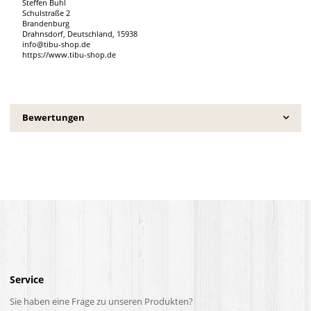
Steffen Buhl
Schulstraße 2
Brandenburg
Drahnsdorf, Deutschland, 15938
info@tibu-shop.de
https://www.tibu-shop.de
Bewertungen
Service
Sie haben eine Frage zu unseren Produkten?