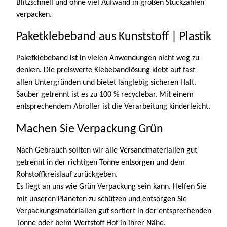
Blitzschnell und ohne viel Aufwand in großen Stückzahlen
verpacken.
Paketklebeband aus Kunststoff | Plastik
Paketklebeband ist in vielen Anwendungen nicht weg zu
denken. Die preiswerte Klebebandlösung klebt auf fast
allen Untergründen und bietet langlebig sicheren Halt.
Sauber getrennt ist es zu 100 % recyclebar. Mit einem
entsprechendem Abroller ist die Verarbeitung kinderleicht.
Machen Sie Verpackung Grün
Nach Gebrauch sollten wir alle Versandmaterialien gut
getrennt in der richtigen Tonne entsorgen und dem
Rohstoffkreislauf zurückgeben.
Es liegt an uns wie Grün Verpackung sein kann. Helfen Sie
mit unseren Planeten zu schützen und entsorgen Sie
Verpackungsmaterialien gut sortiert in der entsprechenden
Tonne oder beim Wertstoff Hof in ihrer Nähe.