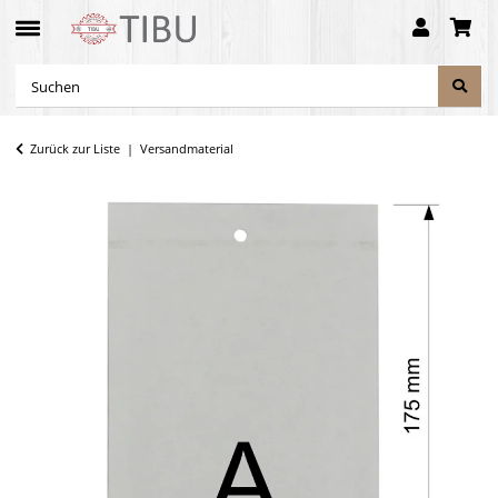
Zurück zur Liste
Versandmaterial