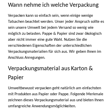
Wann nehme ich welche Verpackung
Verpacken kann so einfach sein, wenn einige wenige
Tatsachen beachtet werden. Unser jeder Anspruch sollte es
sein unsere Umwelt bei jedem Versand so wenig wie
möglich zu belasten. Pappe & Papier sind zwar ökologisch
aber nicht immer eine gute Wahl. Nutzen Sie die
verschiedenen Eigenschaften der unterschiedlichen
Verpackungsmaterialien für sich aus. Wir geben Ihnen im
Anschluss Anregungen.
Verpackungsmaterial aus Karton &
Papier
Umweltbewusst verpacken geht natürlich am einfachsten
mit Produkten aus Papier oder Pappe. Folgende Merkmale
zeichnen dieses Verpackungsmaterial aus und bieten Ihnen
umfangreiche Anwendungsmöglichkeiten.