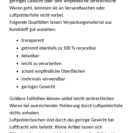
geringes Gewicht oder sehr empfindliche zerbrechliche
Waren geht, kommen sie an Versandtaschen oder
Luftpolsterfolie nicht vorbei.
Folgende Qualitäten lassen Verpackungsmaterial aus
Kunststoff gut aussehen:
transparent
getrennt ebenfalls zu 100 % recycelbar
belastbar
leicht zu verarbeiten
schont empfindliche Oberflächen
mehrmals verwendbar
geringes Gewicht
Größere Fallhöhen können selbst leicht zerbrechlichen
Waren bei ausreichender Polsterung durch Luftpolsterfolie
nichts anhaben.
Luftpolstertaschen sind durch das geringe Gewicht bei
Luftfracht sehr beliebt. Kleine Artikel lassen sich