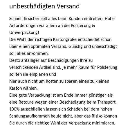
unbeschädigten Versand
Schnell & sicher soll alles beim Kunden eintreffen. Hohe
Anforderungen vor allem an die Polsterung &
Umverpackung!
Die Wahl der richtigen Kartongröße entscheidet schon
über einen optimalen Versand. Günstig und unbeschädigt
soll alles ankommen.
Desto anfälliger auf Beschädigungen Ihre zu
verschickenden Artikel sind, je mehr Raum für Polsterung
sollten sie einplanen und
hier auch nicht um Kosten zu sparen einen zu kleinen
Karton wählen.
Eine gute Verpackung ist am Ende immer günstiger als
eine Retoure wegen einer Beschädigung beim Transport.
100% ausschließen lassen sich Schäden bei dem hohen
Sendungsaufkommen heute nicht, aber das Risiko können
Sie durch die richtige Wahl der Verpackung minimieren.