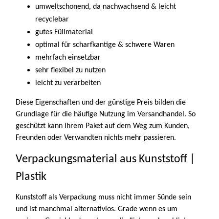
umweltschonend, da nachwachsend & leicht
recyclebar
gutes Füllmaterial
optimal für scharfkantige & schwere Waren
mehrfach einsetzbar
sehr flexibel zu nutzen
leicht zu verarbeiten
Diese Eigenschaften und der günstige Preis bilden die
Grundlage für die häufige Nutzung im Versandhandel. So
geschützt kann Ihrem Paket auf dem Weg zum Kunden,
Freunden oder Verwandten nichts mehr passieren.
Verpackungsmaterial aus Kunststoff |
Plastik
Kunststoff als Verpackung muss nicht immer Sünde sein
und ist manchmal alternativlos. Grade wenn es um