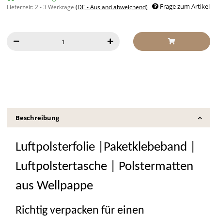
Frage zum Artikel
Lieferzeit:
2 - 3 Werktage
(DE - Ausland abweichend)
Beschreibung
Luftpolsterfolie |Paketklebeband |
Luftpolstertasche | Polstermatten
aus Wellpappe
Richtig verpacken für einen