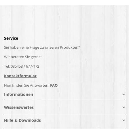
Service
Sie haben eine Frage zu unseren Produkten?
Wir beraten Sie gerne!
Tel: 035453 / 677-172
Kontaktformular
Hier finden Sie Antworten:
FAQ
Informationen
Wissenswertes
Hilfe & Downloads