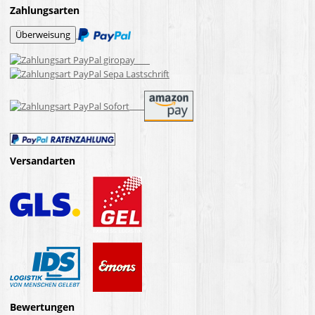
Zahlungsarten
Versandarten
Bewertungen