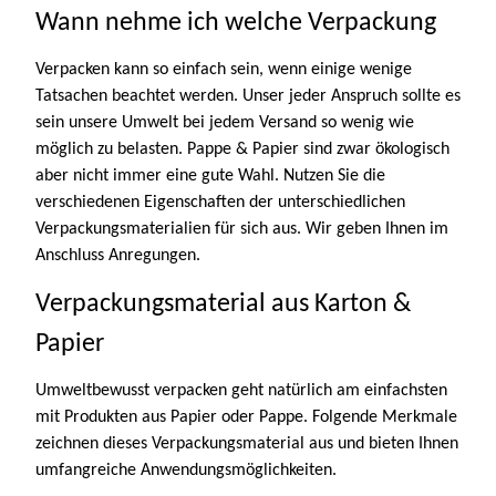
Wann nehme ich welche Verpackung
Verpacken kann so einfach sein, wenn einige wenige
Tatsachen beachtet werden. Unser jeder Anspruch sollte es
sein unsere Umwelt bei jedem Versand so wenig wie
möglich zu belasten. Pappe & Papier sind zwar ökologisch
aber nicht immer eine gute Wahl. Nutzen Sie die
verschiedenen Eigenschaften der unterschiedlichen
Verpackungsmaterialien für sich aus. Wir geben Ihnen im
Anschluss Anregungen.
Verpackungsmaterial aus Karton &
Papier
Umweltbewusst verpacken geht natürlich am einfachsten
mit Produkten aus Papier oder Pappe. Folgende Merkmale
zeichnen dieses Verpackungsmaterial aus und bieten Ihnen
umfangreiche Anwendungsmöglichkeiten.