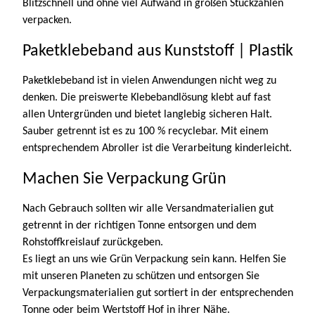
Blitzschnell und ohne viel Aufwand in großen Stückzahlen
verpacken.
Paketklebeband aus Kunststoff | Plastik
Paketklebeband ist in vielen Anwendungen nicht weg zu
denken. Die preiswerte Klebebandlösung klebt auf fast
allen Untergründen und bietet langlebig sicheren Halt.
Sauber getrennt ist es zu 100 % recyclebar. Mit einem
entsprechendem Abroller ist die Verarbeitung kinderleicht.
Machen Sie Verpackung Grün
Nach Gebrauch sollten wir alle Versandmaterialien gut
getrennt in der richtigen Tonne entsorgen und dem
Rohstoffkreislauf zurückgeben.
Es liegt an uns wie Grün Verpackung sein kann. Helfen Sie
mit unseren Planeten zu schützen und entsorgen Sie
Verpackungsmaterialien gut sortiert in der entsprechenden
Tonne oder beim Wertstoff Hof in ihrer Nähe.