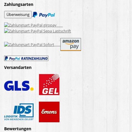
Zahlungsarten
Versandarten
Bewertungen