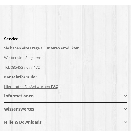
Service
Sie haben eine Frage zu unseren Produkten?
Wir beraten Sie gerne!
Tel: 035453 / 677-172
Kontaktformular
Hier finden Sie Antworten:
FAQ
Informationen
Wissenswertes
Hilfe & Downloads