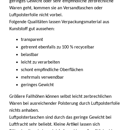
geringes Gewicht oder sehr empfindliche zerbrechliche
Waren geht, kommen sie an Versandtaschen oder
Luftpolsterfolie nicht vorbei.
Folgende Qualitäten lassen Verpackungsmaterial aus
Kunststoff gut aussehen:
transparent
getrennt ebenfalls zu 100 % recycelbar
belastbar
leicht zu verarbeiten
schont empfindliche Oberflächen
mehrmals verwendbar
geringes Gewicht
Größere Fallhöhen können selbst leicht zerbrechlichen
Waren bei ausreichender Polsterung durch Luftpolsterfolie
nichts anhaben.
Luftpolstertaschen sind durch das geringe Gewicht bei
Luftfracht sehr beliebt. Kleine Artikel lassen sich