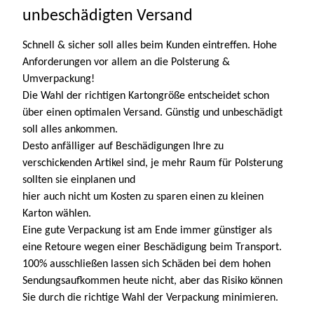
unbeschädigten Versand
Schnell & sicher soll alles beim Kunden eintreffen. Hohe
Anforderungen vor allem an die Polsterung &
Umverpackung!
Die Wahl der richtigen Kartongröße entscheidet schon
über einen optimalen Versand. Günstig und unbeschädigt
soll alles ankommen.
Desto anfälliger auf Beschädigungen Ihre zu
verschickenden Artikel sind, je mehr Raum für Polsterung
sollten sie einplanen und
hier auch nicht um Kosten zu sparen einen zu kleinen
Karton wählen.
Eine gute Verpackung ist am Ende immer günstiger als
eine Retoure wegen einer Beschädigung beim Transport.
100% ausschließen lassen sich Schäden bei dem hohen
Sendungsaufkommen heute nicht, aber das Risiko können
Sie durch die richtige Wahl der Verpackung minimieren.