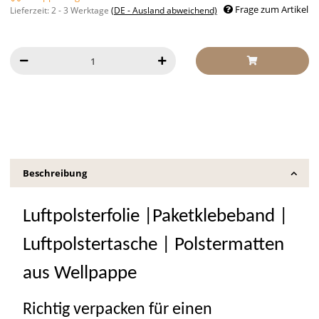
Frage zum Artikel
Lieferzeit:
2 - 3 Werktage
(DE - Ausland abweichend)
Beschreibung
Luftpolsterfolie |Paketklebeband |
Luftpolstertasche | Polstermatten
aus Wellpappe
Richtig verpacken für einen