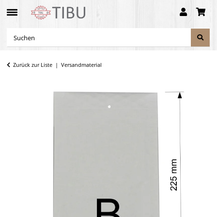
Zurück zur Liste
Versandmaterial