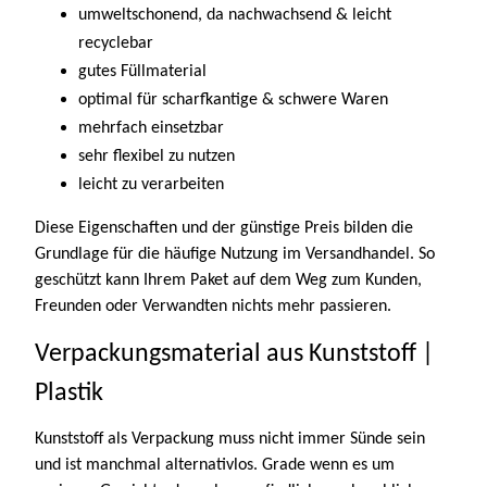
umweltschonend, da nachwachsend & leicht
recyclebar
gutes Füllmaterial
optimal für scharfkantige & schwere Waren
mehrfach einsetzbar
sehr flexibel zu nutzen
leicht zu verarbeiten
Diese Eigenschaften und der günstige Preis bilden die
Grundlage für die häufige Nutzung im Versandhandel. So
geschützt kann Ihrem Paket auf dem Weg zum Kunden,
Freunden oder Verwandten nichts mehr passieren.
Verpackungsmaterial aus Kunststoff |
Plastik
Kunststoff als Verpackung muss nicht immer Sünde sein
und ist manchmal alternativlos. Grade wenn es um