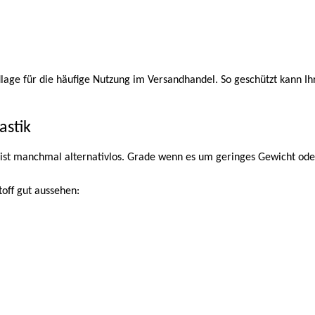
ndlage für die häufige Nutzung im Versandhandel. So geschützt kann
astik
 ist manchmal alternativlos. Grade wenn es um geringes Gewicht od
off gut aussehen: