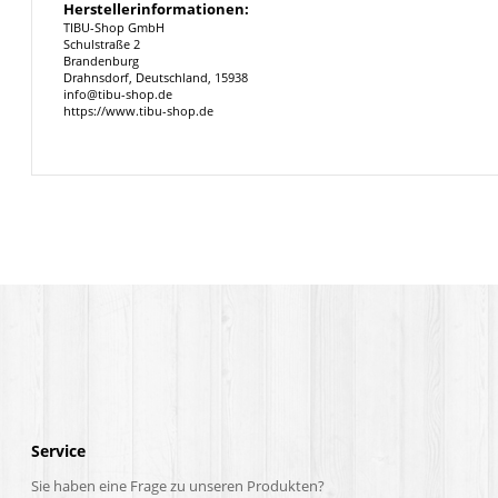
Herstellerinformationen:
TIBU-Shop GmbH
Schulstraße 2
Brandenburg
Drahnsdorf, Deutschland, 15938
info@tibu-shop.de
https://www.tibu-shop.de
Service
Sie haben eine Frage zu unseren Produkten?