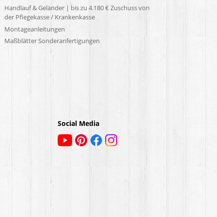
Handlauf & Geländer | bis zu 4.180 € Zuschuss von
der Pflegekasse / Krankenkasse
Montageanleitungen
Maßblätter Sonderanfertigungen
Social Media