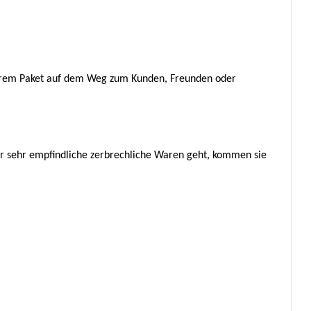
 Ihrem Paket auf dem Weg zum Kunden, Freunden oder
er sehr empfindliche zerbrechliche Waren geht, kommen sie