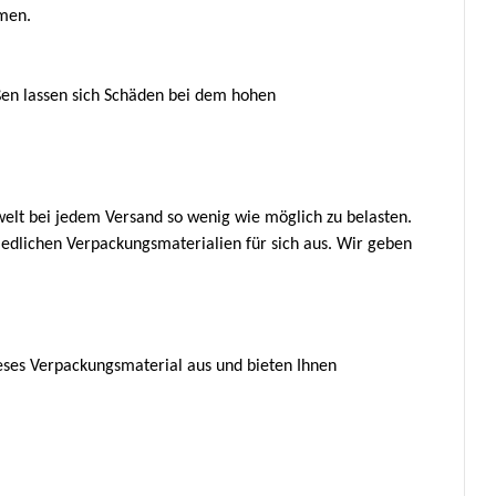
mmen.
ßen lassen sich Schäden bei dem hohen
elt bei jedem Versand so wenig wie möglich zu belasten.
iedlichen Verpackungsmaterialien für sich aus. Wir geben
ses Verpackungsmaterial aus und bieten Ihnen