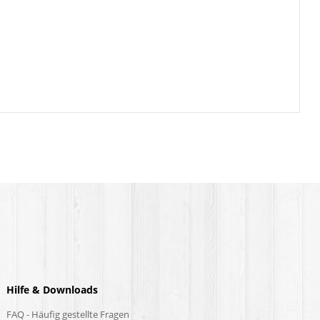
Hilfe & Downloads
FAQ - Häufig gestellte Fragen