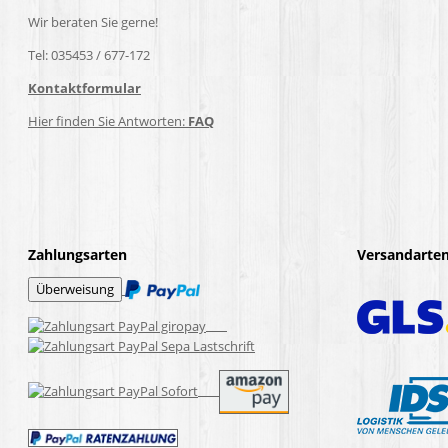
Wir beraten Sie gerne!
Tel: 035453 / 677-172
Kontaktformular
Hier finden Sie Antworten:
FAQ
Zahlungsarten
Versandarte