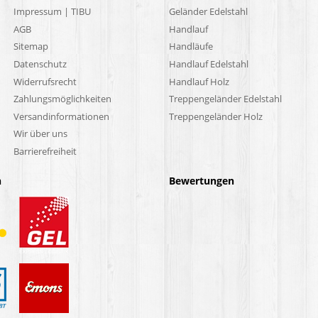
Impressum | TIBU
Geländer Edelstahl
AGB
Handlauf
Sitemap
Handläufe
Datenschutz
Handlauf Edelstahl
Widerrufsrecht
Handlauf Holz
Zahlungsmöglichkeiten
Treppengeländer Edelstahl
Versandinformationen
Treppengeländer Holz
Wir über uns
Barrierefreiheit
n
Bewertungen