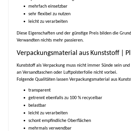
mehrfach einsetzbar
sehr flexibel zu nutzen
leicht zu verarbeiten
Diese Eigenschaften und der günstige Preis bilden die Gru
Verwandten nichts mehr passieren.
Verpackungsmaterial aus Kunststoff | Pl
Kunststoff als Verpackung muss nicht immer Sünde sein und
an Versandtaschen oder Luftpolsterfolie nicht vorbei.
Folgende Qualitäten lassen Verpackungsmaterial aus Kunstst
transparent
getrennt ebenfalls zu 100 % recycelbar
belastbar
leicht zu verarbeiten
schont empfindliche Oberflächen
mehrmals verwendbar