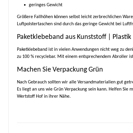
geringes Gewicht
Größere Fallhöhen können selbst leicht zerbrechlichen Ware
Luftpolstertaschen sind durch das geringe Gewicht bei Luftfr
Paketklebeband aus Kunststoff | Plastik
Paketklebeband ist in vielen Anwendungen nicht weg zu denke
zu 100 % recyclebar. Mit einem entsprechendem Abroller ist
Machen Sie Verpackung Grün
Nach Gebrauch sollten wir alle Versandmaterialien gut getr
Es liegt an uns wie Grün Verpackung sein kann. Helfen Sie 
Wertstoff Hof in ihrer Nähe.