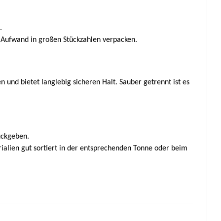
.
iel Aufwand in großen Stückzahlen verpacken.
 und bietet langlebig sicheren Halt. Sauber getrennt ist es
ückgeben.
ialien gut sortiert in der entsprechenden Tonne oder beim