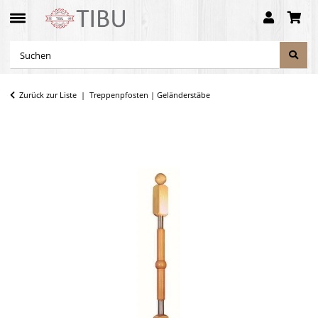
Zurück zur Liste
Treppenpfosten | Geländerstäbe