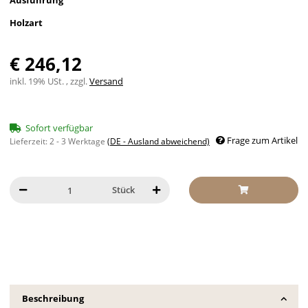
Ausführung
Holzart
€ 246,12
inkl. 19% USt. , zzgl.
Versand
Sofort verfügbar
Frage zum Artikel
Lieferzeit:
2 - 3 Werktage
(DE - Ausland abweichend)
Stück
Beschreibung