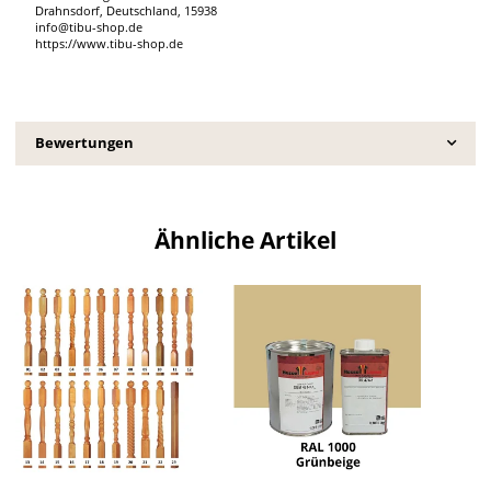
Drahnsdorf, Deutschland, 15938
info@tibu-shop.de
https://www.tibu-shop.de
Bewertungen
Ähnliche Artikel