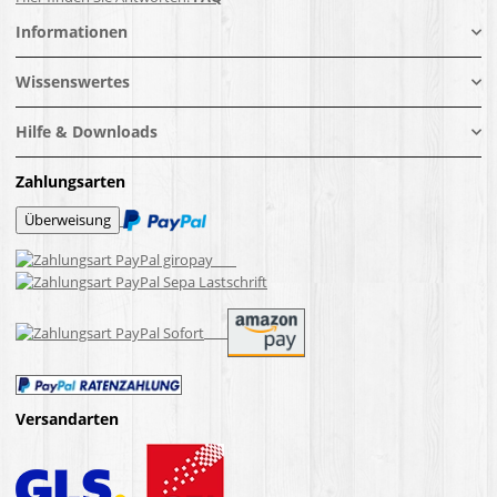
Informationen
Wissenswertes
Hilfe & Downloads
Zahlungsarten
Versandarten