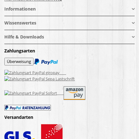
Informationen
Wissenswertes
Hilfe & Downloads
Zahlungsarten
Versandarten