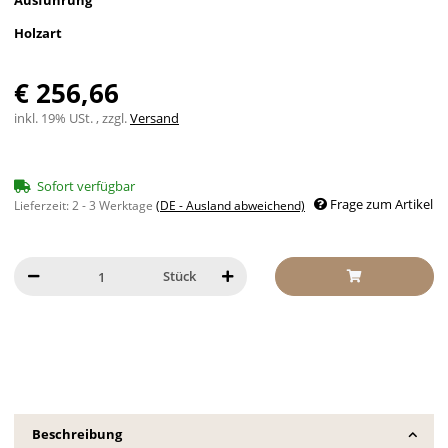
Ausführung
Holzart
€ 256,66
inkl. 19% USt. , zzgl.
Versand
Sofort verfügbar
Frage zum Artikel
Lieferzeit:
2 - 3 Werktage
(DE - Ausland abweichend)
Stück
Beschreibung