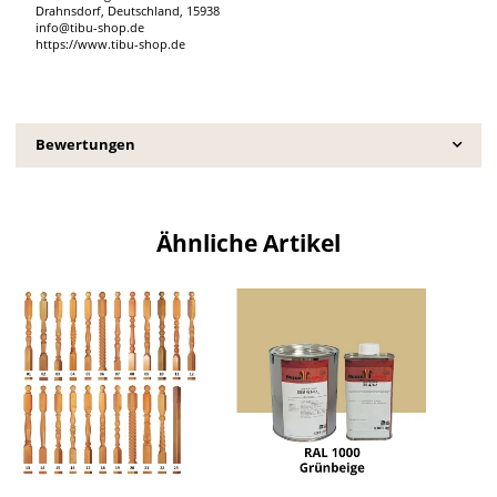
Drahnsdorf, Deutschland, 15938
info@tibu-shop.de
https://www.tibu-shop.de
Bewertungen
Ähnliche Artikel