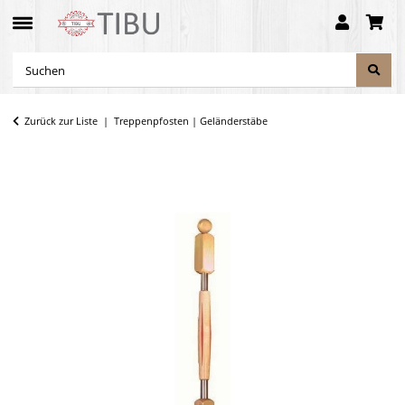
Zurück zur Liste
Treppenpfosten | Geländerstäbe