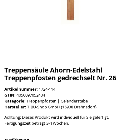
Treppensäule Ahorn-Edelstahl
Treppenpfosten gedrechselt Nr. 26
Artikelnummer:
1724-114
GTIN:
4056097052404
Kategorie:
Treppenpfosten | Geländerstäbe
Hersteller:
TIBU-Shop GmbH (15938 Drahnsdorf)
Achtung: Dieses Produkt wird individuell für Sie gefertigt.
Fertigungszeit beträgt 3-4 Wochen.